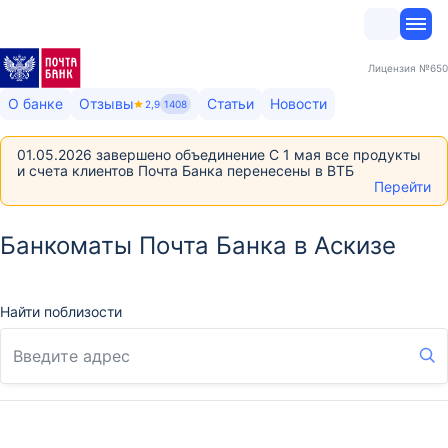
Лицензия
№650
О банке
Отзывы
Статьи
Новости
2,9
1408
01.05.2026 завершено объединение С 1 мая все продукты
и счета клиентов Почта Банка перенесены в ВТБ
Перейти
Банкоматы Почта Банка в Аскизе
Найти поблизости