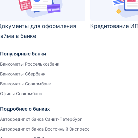
Документы для оформления
Кредитование И
займа в банке
Популярные банки
Банкоматы Россельхозбанк
Банкоматы Сбербанк
Банкоматы Совкомбанк
Офисы Совкомбанк
Подробнее о банках
Автокредит от банка Санкт-Петербург
Автокредит от банка Восточный Экспресс