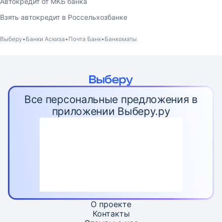
Автокредит от МКБ банка
Взять автокредит в Россельхозбанке
Выберу
Банки Аскиза
Почта Банк
Банкоматы
Все персональные предложения в
приложении Выберу.ру
О проекте
Контакты