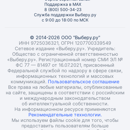
Поддержка в MAX
8 (800) 500-34-23
Служба поддержки Выберу.ру
с 9:00 до 18:00 по МСК
© 2014-2026 ООО "Выберу.ру"
ИНН 9725036321, ОГРН 1207700339549
Сетевое издание «Выберу.ру». Учредитель:
Общество с ограниченной ответственностью
«Выберу.ру». Регистрационный номер СМИ ЭЛ №
ФС 77 — 81497 от 16.07.2021, присвоенный
Федеральной службой по надзору в сфере связи,
информационных технологий и массовых
коммуникаций.
Пользовательское соглашение
Все права на любые материалы, опубликованные
на сайте, защищены в соответствии с российским
и международным законодательством
об интеллектуальной собственности.
На информационном ресурсе применяются
Рекомендательные технологии.
Мы используем файлы cookie для того, чтобы
предоставить пользователям больше