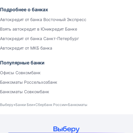
Подробнее о банках
Автокредит от банка Восточный Экспресс
Взять автокредит в Юникредит Банке
Автокредит от банка Санкт-Петербург
Автокредит от МКБ банка
Популярные банки
Офисы Совкомбанк
Банкоматы Россельхозбанк
Банкоматы Совкомбанк
Выберу
Банки Беи
Сбербанк России
Банкоматы