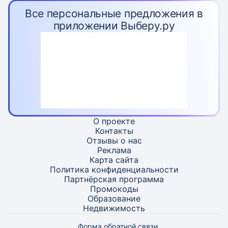
Все персональные предложения в
приложении Выберу.ру
О проекте
Контакты
Отзывы о нас
Реклама
Карта
сайта
Политика конфиденциальности
Партнёрская программа
Промокоды
Образование
Недвижимость
Форма обратной связи