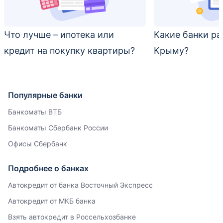
Что лучше – ипотека или
Какие банки ра
кредит на покупку квартиры?
Крыму?
Популярные банки
Банкоматы ВТБ
Банкоматы Сбербанк России
Офисы Сбербанк
Подробнее о банках
Автокредит от банка Восточный Экспресс
Автокредит от МКБ банка
Взять автокредит в Россельхозбанке