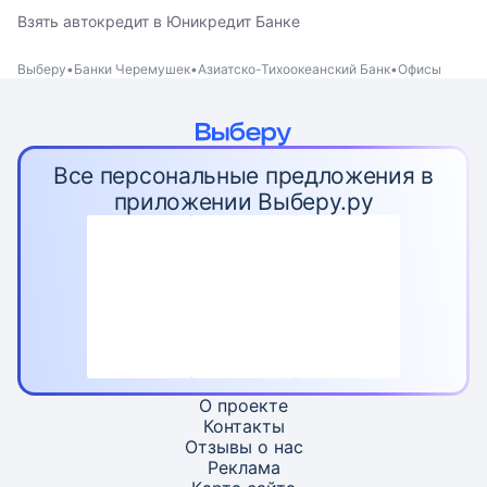
Взять автокредит в Юникредит Банке
Выберу
Банки Черемушек
Азиатско-Тихоокеанский Банк
Офисы
Все персональные предложения в
приложении Выберу.ру
О проекте
Контакты
Отзывы о нас
Реклама