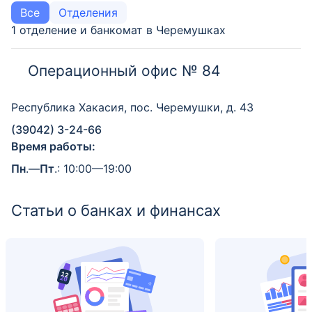
Все
Отделения
1 отделение и банкомат в Черемушках
Операционный офис № 84
Республика Хакасия, пос. Черемушки, д. 43
(39042) 3-24-66
Время работы:
Пн
.—
Пт
.: 10:00—19:00
Статьи о банках и финансах