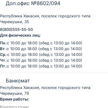
Доп.офис №8602/094
Республика Хакасия, поселок городского типа
Черемушки, 35
8(800)555-55-50
Для физических лиц:
Пн
.:с 10:00 до 18:00 (обед с 13:00 до 14:00)
Вт
.:с 10:00 до 18:00 (обед с 13:00 до 14:00)
Ср
.:с 10:00 до 18:00 (обед с 13:00 до 14:00)
Чт
.:с 10:00 до 18:00 (обед с 13:00 до 14:00)
Пт
.:с 10:00 до 18:00 (обед с 13:00 до 14:00)
Банкомат
Республика Хакасия, поселок городского типа
Черемушки, 79
Время работы:
Круглосуточно