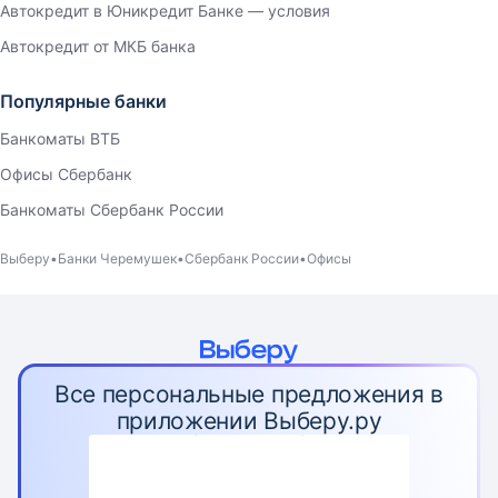
Автокредит в Юникредит Банке — условия
Автокредит от МКБ банка
Популярные банки
Банкоматы ВТБ
Офисы Сбербанк
Банкоматы Сбербанк России
Выберу
Банки Черемушек
Сбербанк России
Офисы
Все персональные предложения в
приложении Выберу.ру