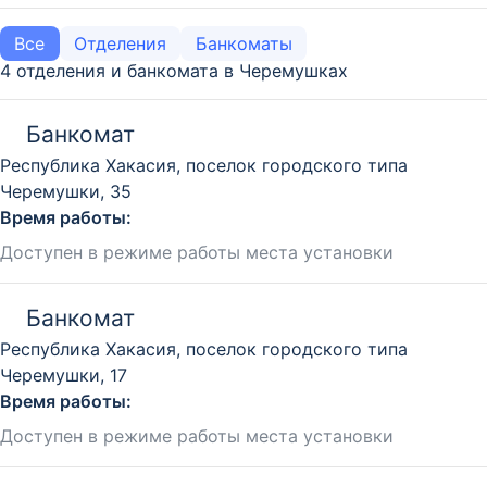
Все
Отделения
Банкоматы
4 отделения и банкомата в Черемушках
Банкомат
Республика Хакасия, поселок городского типа
Черемушки, 35
Время работы:
Доступен в режиме работы места установки
Банкомат
Республика Хакасия, поселок городского типа
Черемушки, 17
Время работы:
Доступен в режиме работы места установки