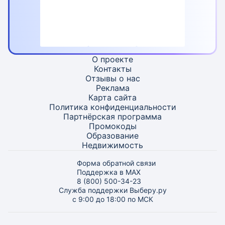
О проекте
Контакты
Отзывы о нас
Реклама
Карта
сайта
Политика конфиденциальности
Партнёрская программа
Промокоды
Образование
Недвижимость
Форма обратной связи
Поддержка в MAX
8 (800) 500-34-23
Служба поддержки Выберу.ру
с 9:00 до 18:00 по МСК