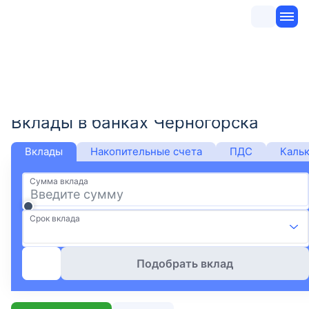
Вклады в банках Черногорска
Вклады
Накопительные счета
ПДС
Кальк
Сумма вклада
Срок вклада
Подобрать вклад