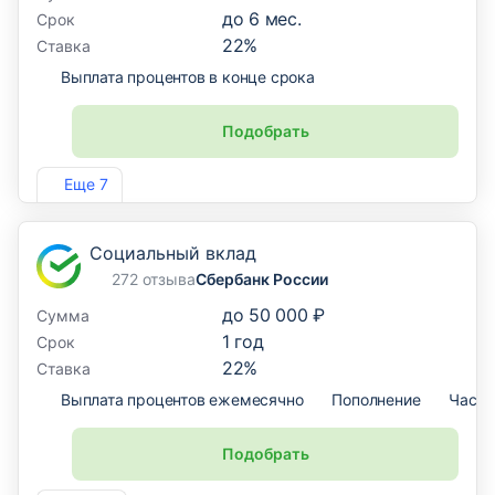
до
6
мес.
Срок
22
%
Ставка
Выплата процентов в конце срока
Подобрать
Лиц. №2590
Еще 7
Социальный вклад
272 отзыва
Сбербанк России
до
50 000 ₽
Сумма
1
год
Срок
22
%
Ставка
Выплата процентов ежемесячно
Пополнение
Части
Подобрать