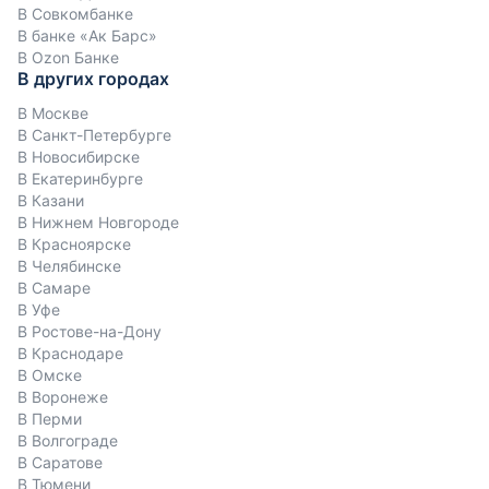
В Совкомбанке
В банке «Ак Барс»
В Ozon Банке
В других городах
В Москве
В Санкт-Петербурге
В Новосибирске
В Екатеринбурге
В Казани
В Нижнем Новгороде
В Красноярске
В Челябинске
В Самаре
В Уфе
В Ростове-на-Дону
В Краснодаре
В Омске
В Воронеже
В Перми
В Волгограде
В Саратове
В Тюмени