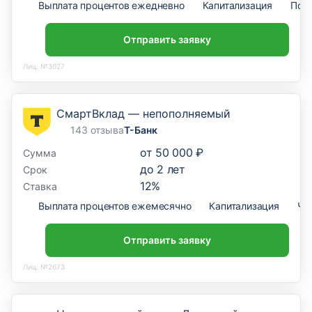
Выплата процентов ежедневно
Капитализация
Поп
Отправить заявку
Лиц. №3027
СмартВклад — непополняемый
143 отзыва
Т-Банк
от
50 000 ₽
Сумма
до
2
лет
Срок
12
%
Ставка
Выплата процентов ежемесячно
Капитализация
Ча
Отправить заявку
Лиц. №2673