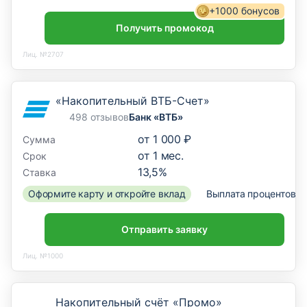
+1000 бонусов
Получить промокод
Лиц. №2707
«Накопительный ВТБ-Счет»
498 отзывов
Банк «ВТБ»
от
1 000 ₽
Сумма
от
1
мес.
Срок
13,5
%
Ставка
Оформите карту и откройте вклад
Выплата процентов 
Отправить заявку
Лиц. №1000
Накопительный счёт «Промо»