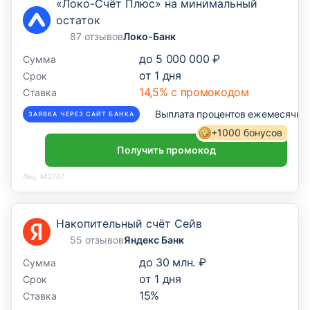
«Локо-Счёт Плюс» на минимальный
остаток
87 отзывов
Локо-Банк
до
5 000 000 ₽
Сумма
от
1
дня
Срок
14,5% с промокодом
Ставка
Выплата процентов ежемесячно
ЗАЯВКА ЧЕРЕЗ САЙТ БАНКА
+1000 бонусов
Получить промокод
Лиц. №2707
Накопительный счёт Сейв
55 отзывов
Яндекс Банк
до
30 млн. ₽
Сумма
от
1
дня
Срок
15
%
Ставка