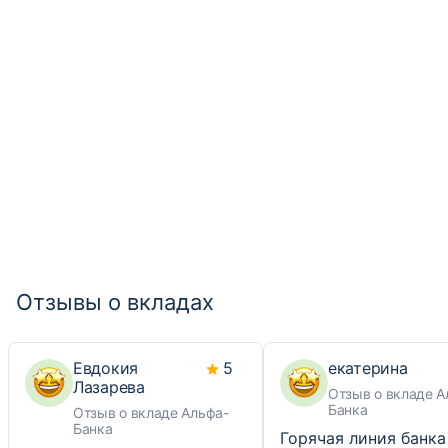
Отзывы о вкладах
Евдокия
5
екатерина
Лазарева
Отзыв о вкладе А
Банка
Отзыв о вкладе Альфа-
Банка
Горячая линия банка