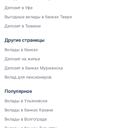
Депозит в Уфе
Выгодные вклады в банках Твери
Депозит в Тюмени
Другие страницы
Вклады в банках
Депозит на жилье
Депозит в банках Мурманска
Вклад для пенсионеров
Популярное
Вклады в Ульяновске
Вклады в банках Казани
Вклады в Волгограде