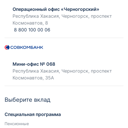
Операционный офис «Черногорский»
Республика Хакасия, Черногорск, проспект
Космонавтов, 8
8 800 100 00 06
Мини-офис № 068
Республика Хакасия, Черногорск, проспект
Космонавтов, 35А
Выберите вклад
Специальная программа
Пенсионные