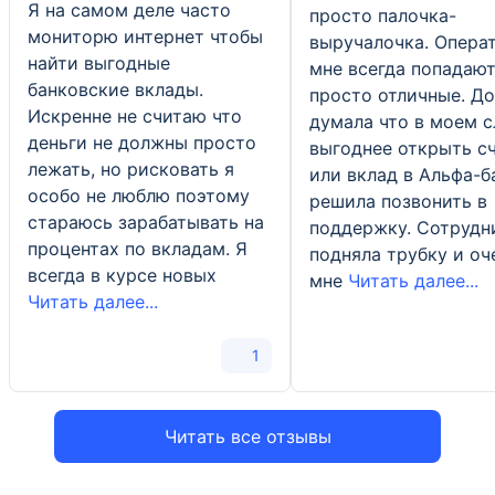
Я на самом деле часто
просто палочка-
мониторю интернет чтобы
выручалочка. Опера
найти выгодные
мне всегда попадаю
банковские вклады.
просто отличные. До
Искренне не считаю что
думала что в моем с
деньги не должны просто
выгоднее открыть с
лежать, но рисковать я
или вклад в Альфа-б
особо не люблю поэтому
решила позвонить в
стараюсь зарабатывать на
поддержку. Сотрудн
процентах по вкладам. Я
подняла трубку и оч
всегда в курсе новых
мне
Читать далее...
Читать далее...
1
Читать все отзывы