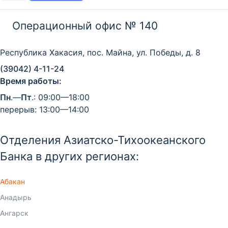
Операционный офис № 140
Республика Хакасия, пос. Майна, ул. Победы, д. 8
(39042) 4-11-24
Время работы:
Пн
.—
Пт
.: 09:00—18:00
перерыв: 13:00—14:00
Отделения Азиатско-Тихоокеанского
Банка в других регионах:
Абакан
Анадырь
Ангарск