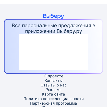
Все персональные предложения в
приложении Выберу.ру
О проекте
Контакты
Отзывы о нас
Реклама
Карта
сайта
Политика конфиденциальности
Партнёрская программа