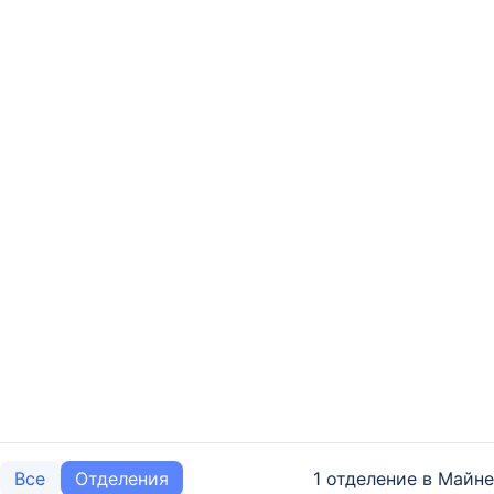
1 отделение в Майне
Все
Отделения