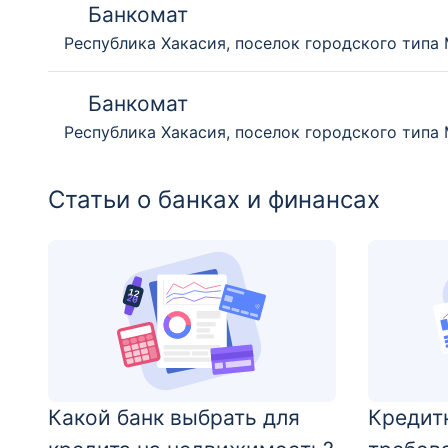
Банкомат
Республика Хакасия, поселок городского типа 
Банкомат
Республика Хакасия, поселок городского типа 
Статьи о банках и финансах
Какой банк выбрать для
Кредитн