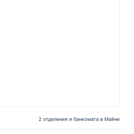
2 отделения и банкомата в Майне