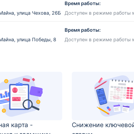
Время работы:
Майна, улица Чехова, 26Б
Доступен в режиме работы 
Время работы:
Майна, улица Победы, 8
Доступен в режиме работы 
ая карта -
Снижение ключево