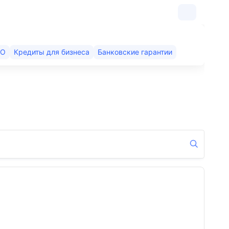
КО
Кредиты для бизнеса
Банковские гарантии