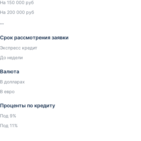
На 150 000 руб
На 200 000 руб
Срок рассмотрения заявки
Экспресс кредит
До недели
Валюта
В долларах
В евро
Проценты по кредиту
Под 9%
Под 11%