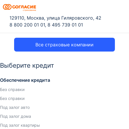
129110, Москва, улица Гиляровского, 42
8 800 200 01 01
,
8 495 739 01 01
Все страховые компании
Выберите кредит
Обеспечение кредита
Без справки
Без справки
Под залог авто
Под залог дома
Под залог квартиры