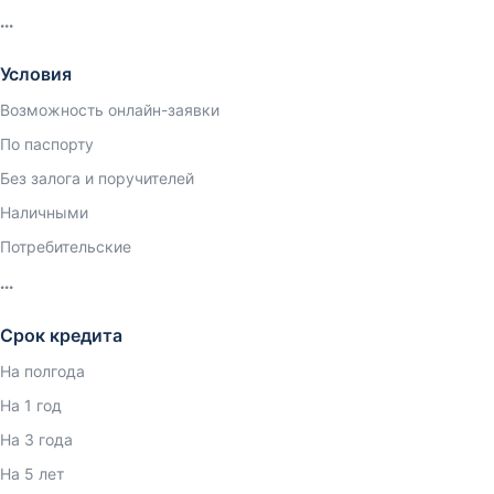
Условия
Возможность онлайн-заявки
По паспорту
Без залога и поручителей
Наличными
Потребительские
Срок кредита
На полгода
На 1 год
На 3 года
На 5 лет