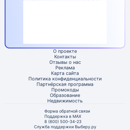
О проекте
Контакты
Отзывы о нас
Реклама
Карта
сайта
Политика конфиденциальности
Партнёрская программа
Промокоды
Образование
Недвижимость
Форма обратной связи
Поддержка в MAX
8 (800) 500-34-23
Служба поддержки Выберу.ру