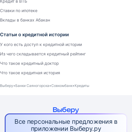
Кредит в ВТБ
Ставки по ипотеке
Вклады в банках Абакан
Статьи о кредитной истории
У кого есть доступ к кредитной истории
Из чего складывается кредитный рейтинг
Что такое кредитный доктор
Что такое кредитная история
Выберу
Банки Саяногорска
Совкомбанк
Кредиты
Все персональные предложения в
приложении Выберу.ру