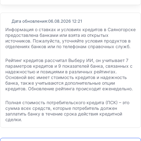
Дата обновления:
06.08.2026 12:21
Информация о ставках и условиях кредитов в Саяногорске
предоставлена банками или взята из открытых
источников. Пожалуйста, уточняйте условия продуктов в
отделениях банков или по телефонам справочных служб.
Рейтинг кредитов рассчитал Выберу ИИ, он учитывает 7
параметров кредитов и 9 показателей банка, связанных с
надежностью и позициями в различных рейтингах.
Основной вес имеет стоимость кредитов и надежность
банка, также учитываются дополнительные опции
кредитов. Обновление рейтинга происходит еженедельно.
Полная стоимость потребительского кредита (ПСК) – это
сумма всех средств, которые потребитель должен
заплатить банку в течение срока действия кредитной
сделки.