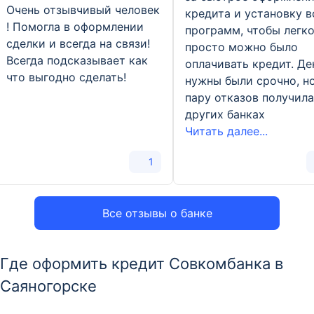
Очень отзывчивый человек
кредита и установку в
! Помогла в оформлении
программ, чтобы легко
сделки и всегда на связи!
просто можно было
Всегда подсказывает как
оплачивать кредит. Де
что выгодно сделать!
нужны были срочно, н
пару отказов получила
других банках
Читать далее...
1
Все отзывы о банке
Где оформить кредит Совкомбанка в
Саяногорске