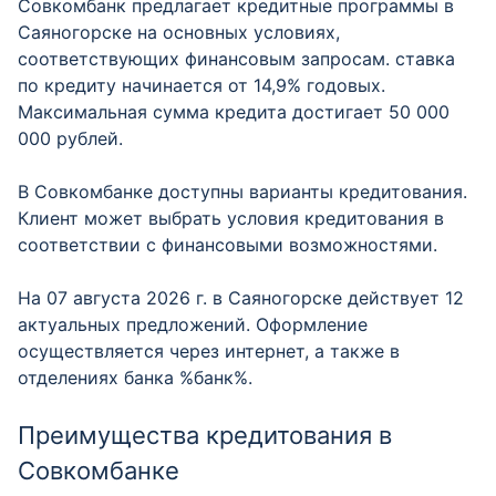
Совкомбанк предлагает кредитные программы в
Саяногорске на основных условиях,
соответствующих финансовым запросам. ставка
по кредиту начинается от 14,9% годовых.
Максимальная сумма кредита достигает 50 000
000 рублей.
В Совкомбанке доступны варианты кредитования.
Клиент может выбрать условия кредитования в
соответствии с финансовыми возможностями.
На 07 августа 2026 г. в Саяногорске действует 12
актуальных предложений. Оформление
осуществляется через интернет, а также в
отделениях банка %банк%.
Преимущества кредитования в
Совкомбанке