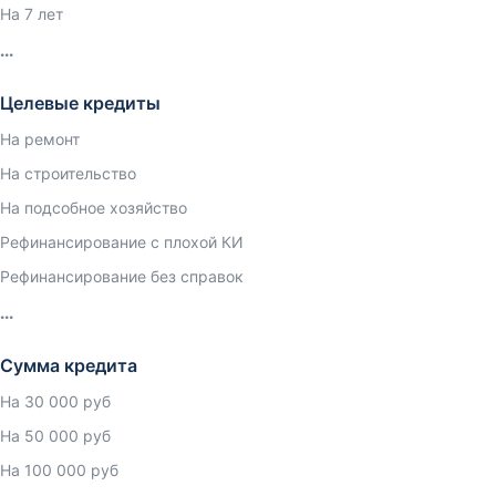
На 7 лет
Целевые кредиты
На ремонт
На строительство
На подсобное хозяйство
Рефинансирование с плохой КИ
Рефинансирование без справок
Сумма кредита
На 30 000 руб
На 50 000 руб
На 100 000 руб