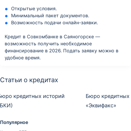
Открытые условия.
Минимальный пакет документов.
Возможность подачи онлайн-заявки.
Кредит в Совкомбанке в Саяногорске —
возможность получить необходимое
финансирование в 2026. Подать заявку можно в
удобное время.
Статьи о кредитах
Бюро кредитных историй
Бюро кредитных
(БКИ)
«Эквифакс»
Популярное