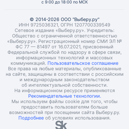
с 9:00 до 18:00 по МСК
© 2014-2026 ООО "Выберу.ру"
ИНН 9725036321, ОГРН 1207700339549
Сетевое издание «Выберу.ру». Учредитель:
Общество с ограниченной ответственностью
«Выберу.ру». Регистрационный номер СМИ ЭЛ №
ФС 77 — 81497 от 16.07.2021, присвоенный
Федеральной службой по надзору в сфере связи,
информационных технологий и массовых
коммуникаций.
Пользовательское соглашение
Все права на любые материалы, опубликованные
на сайте, защищены в соответствии с российским
и международным законодательством
об интеллектуальной собственности.
На информационном ресурсе применяются
Рекомендательные технологии.
Мы используем файлы cookie для того, чтобы
предоставить пользователям больше
возможностей при посещении сайта Выберу.ру.
Подробнее
об условиях использования.