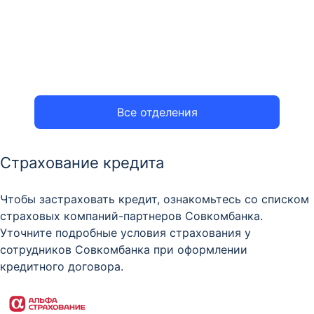
Все отделения
Страхование кредита
Чтобы застраховать кредит, ознакомьтесь со списком
страховых компаний-партнеров Совкомбанка.
Уточните подробные условия страхования у
сотрудников Совкомбанка при оформлении
кредитного договора.