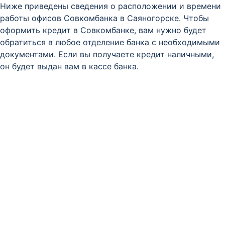
Ниже приведены сведения о расположении и времени
работы офисов Совкомбанка в Саяногорске. Чтобы
оформить кредит в Совкомбанке, вам нужно будет
обратиться в любое отделение банка с необходимыми
документами. Если вы получаете кредит наличными,
он будет выдан вам в кассе банка.