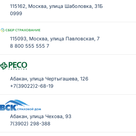
115162, Москва, улица Шаболовка, 31Б
0999
115093, Москва, улица Павловская, 7
8 800 555 555 7
Абакан, улица Чертыгашева, 126
+7(39022)2-68-19
Абакан, улица Чехова, 93
7(3902) 298-388