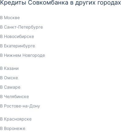
Кредиты Совкомбанка в других городах
В Москве
В Санкт-Петербурге
В Новосибирске
В Екатеринбурге
В Нижнем Новгороде
В Казани
В Омске
В Самаре
В Челябинске
В Ростове-на-Дону
В Красноярске
В Воронеже