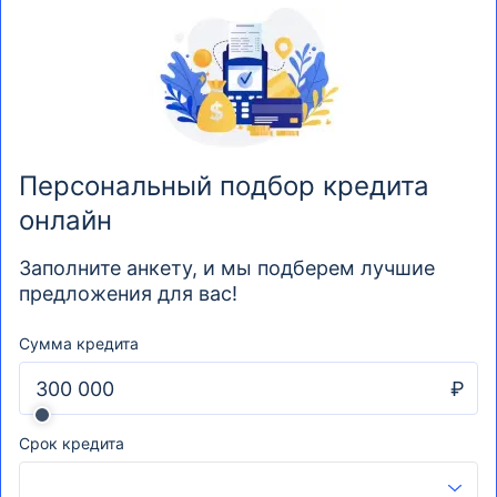
Персональный подбор кредита
онлайн
Заполните анкету, и мы подберем лучшие
предложения для вас!
Сумма кредита
₽
Срок кредита