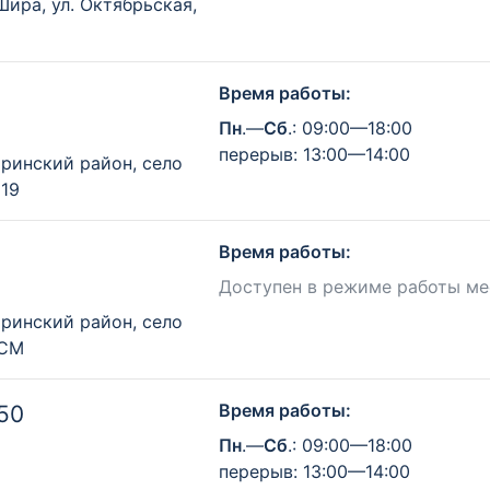
Шира, ул. Октябрьская,
Время работы:
Пн
.—
Сб
.: 09:00—18:00
перерыв: 13:00—14:00
ринский район, село
 19
Время работы:
Доступен в режиме работы ме
ринский район, село
КСМ
Время работы:
50
Пн
.—
Сб
.: 09:00—18:00
перерыв: 13:00—14:00