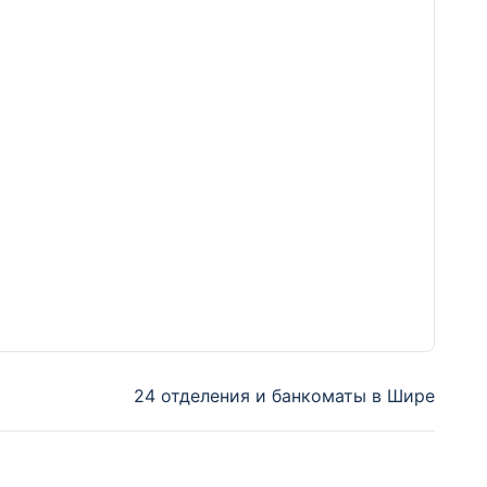
24 отделения и банкоматы в Шире