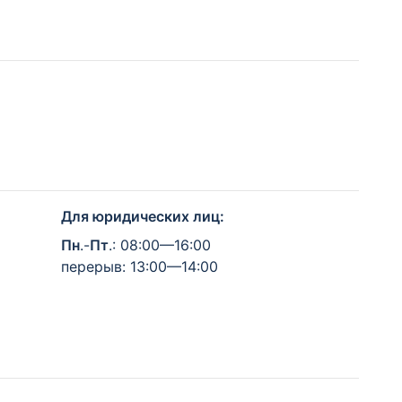
Для юридических лиц:
Пн
.-
Пт
.: 08:00—16:00
перерыв: 13:00—14:00