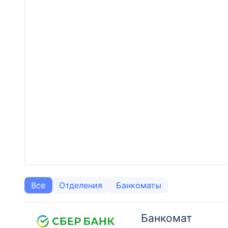
Все
Отделения
Банкоматы
Банкомат