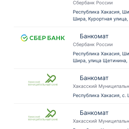
Сбербанк России
Республика Хакасия, Ши
Шира, Курортная улица,
Банкомат
Сбербанк России
Республика Хакасия, Ши
Шира, улица Щетинина, 
Банкомат
Хакасский Муниципаль
Республика Хакасия, с. 
Банкомат
Хакасский Муниципаль