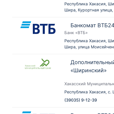
Республика Хакасия, Ши
Шира, Курортная улица,
Банкомат ВТБ2
Банк «ВТБ»
Республика Хакасия, Ши
Шира, улица Моисейчен
Дополнительны
«Ширинский»
Хакасский Муниципаль
Республика Хакасия, с. 
(39035) 9-12-39