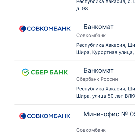
Республика Хакасия, с. 
д. 98
Банкомат
Совкомбанк
Республика Хакасия, Ши
Шира, Курортная улица,
Банкомат
Сбербанк России
Республика Хакасия, Ши
Шира, улица 50 лет ВЛ
Мини-офис № 0
Совкомбанк