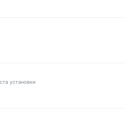
ста установки