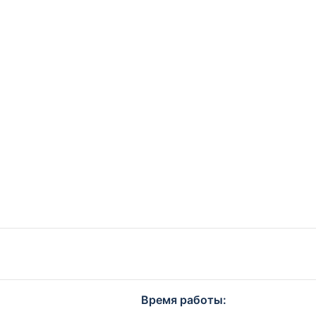
Время работы: