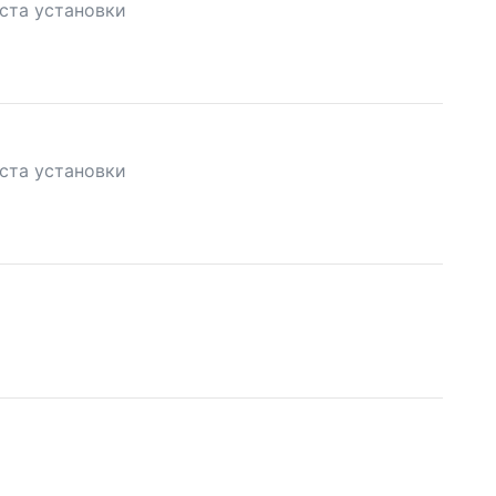
ста установки
ста установки