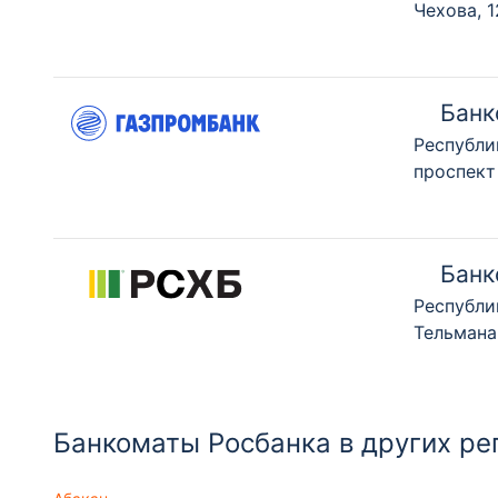
Чехова, 
Банк
Республи
проспект
Банк
Республи
Тельмана
Банкоматы Росбанка в других ре