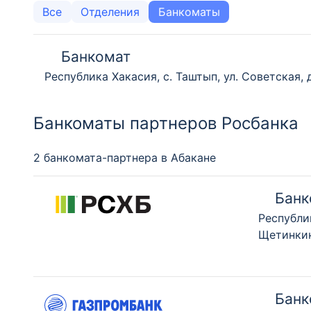
Все
Отделения
Банкоматы
Банкомат
Республика Хакасия, с. Таштып, ул. Советская, 
Банкоматы партнеров Росбанка
2 банкомата-партнера в Абакане
Банк
Республи
Щетинкин
Банк