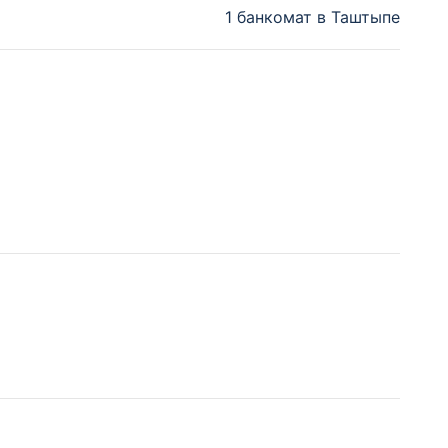
1 банкомат в Таштыпе