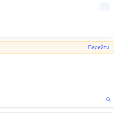
Перейти