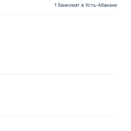
1 банкомат в Усть-Абакане