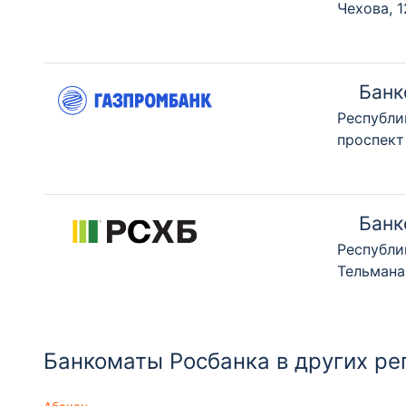
Чехова, 
Банк
Республи
проспект
Банк
Республи
Тельмана
Банкоматы Росбанка в других ре