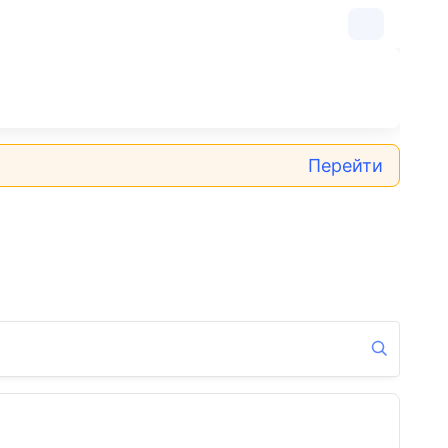
Перейти