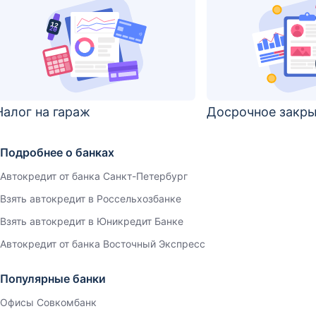
Налог на гараж
Досрочное закры
Подробнее о банках
Автокредит от банка Санкт-Петербург
Взять автокредит в Россельхозбанке
Взять автокредит в Юникредит Банке
Автокредит от банка Восточный Экспресс
Популярные банки
Офисы Совкомбанк