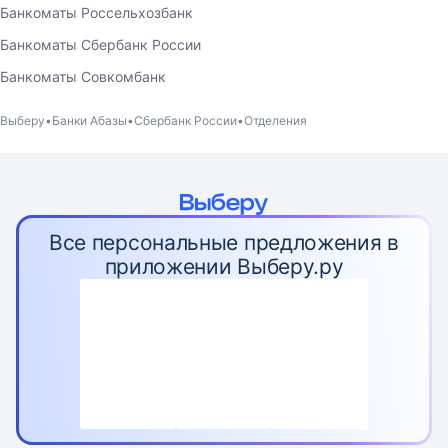
Банкоматы Россельхозбанк
Банкоматы Сбербанк России
Банкоматы Совкомбанк
Выберу
Банки Абазы
Сбербанк России
Отделения
Все персональные предложения в
приложении Выберу.ру