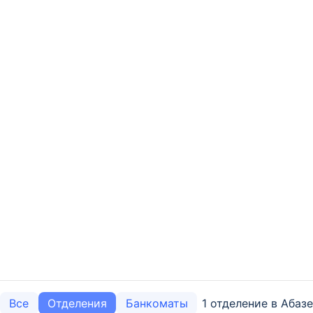
1 отделение в Абазе
Все
Отделения
Банкоматы