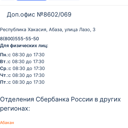
Доп.офис №8602/069
Республика Хакасия, Абаза, улица Лазо, 3
8(800)555-55-50
Для физических лиц:
Пн
.:с 08:30 до 17:30
Вт
.:с 08:30 до 17:30
Ср
.:с 08:30 до 17:30
Чт
.:с 08:30 до 17:30
Пт
.:с 08:30 до 17:30
Отделения Сбербанка России в других
регионах:
Абакан