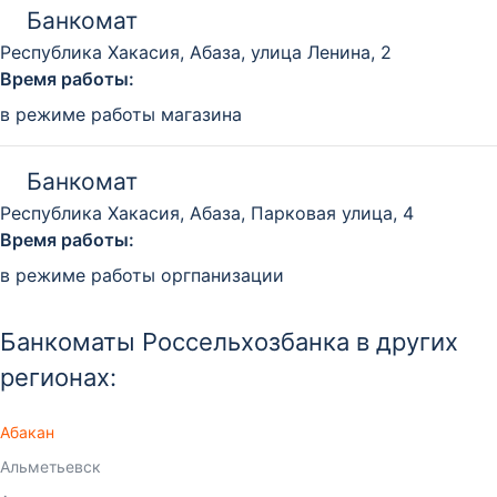
Банкомат
Республика Хакасия, Абаза, улица Ленина, 2
Время работы:
в режиме работы магазина
Банкомат
Республика Хакасия, Абаза, Парковая улица, 4
Время работы:
в режиме работы оргпанизации
Банкоматы Россельхозбанка в других
регионах:
Абакан
Альметьевск