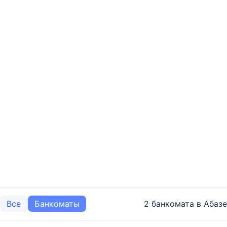
2 банкомата в Абазе
Все
Банкоматы