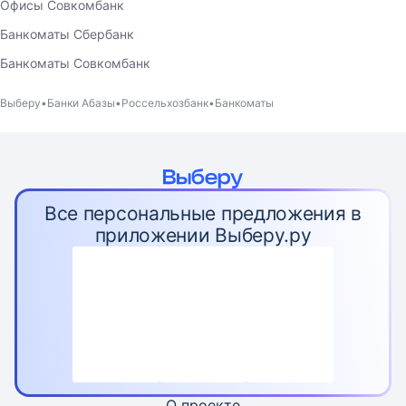
Офисы Совкомбанк
Банкоматы Сбербанк
Банкоматы Совкомбанк
Выберу
Банки Абазы
Россельхозбанк
Банкоматы
Все персональные предложения в
приложении Выберу.ру
О проекте