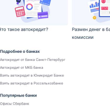
Что такое автокредит?
Размен денег в б
комиссии
Подробнее о банках
Автокредит от банка Санкт-Петербург
Автокредит от МКБ банка
Взять автокредит в Юникредит Банке
Взять автокредит в Россельхозбанке
Популярные банки
Офисы Сбербанк