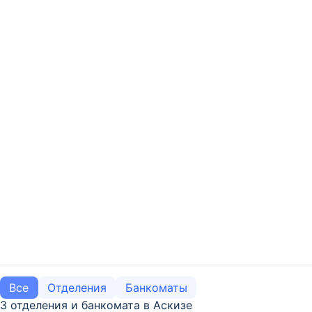
Все
Отделения
Банкоматы
3 отделения и банкомата в Аскизе