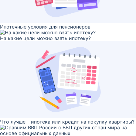
Ипотечные условия для пенсионеров
На какие цели можно взять ипотеку?
Что лучше – ипотека или кредит на покупку квартиры?