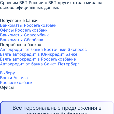
Сравним ВВП России с ВВП других стран мира на
основе официальных данных
Популярные банки
Банкоматы Россельхозбанк
Офисы Россельхозбанк
Банкоматы Совкомбанк
Банкоматы Сбербанк
Подробнее о банках
Автокредит от банка Восточный Экспресс
Взять автокредит в Юникредит Банке
Взять автокредит в Россельхозбанке
Автокредит от банка Санкт-Петербург
Выберу
Банки Аскиза
Россельхозбанк
Офисы
Все персональные предложения в
приложении Выберу.ру