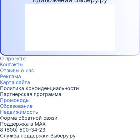
О проекте
Контакты
Отзывы о нас
Реклама
Карта
сайта
Политика конфиденциальности
Партнёрская программа
Промокоды
Образование
Недвижимость
Форма обратной связи
Поддержка в MAX
8 (800) 500-34-23
Служба поддержки Выберу.ру