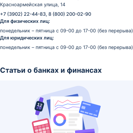
Красноармейская улица, 14
+7 (3902) 22-44-83, 8 (800) 200-02-90
Для физических лиц:
понедельник – пятница c 09-00 до 17-00 (без перерыва)
Для юридических лиц:
понедельник – пятница c 09-00 до 17-00 (без перерыва)
Статьи о банках и финансах