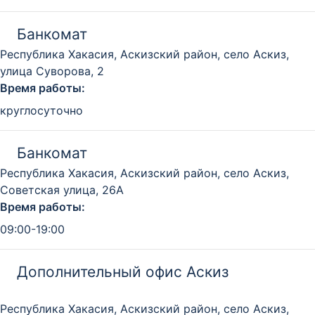
Банкомат
Республика Хакасия, Аскизский район, село Аскиз,
улица Суворова, 2
Время работы:
круглосуточно
Банкомат
Республика Хакасия, Аскизский район, село Аскиз,
Советская улица, 26А
Время работы:
09:00-19:00
Дополнительный офис Аскиз
Республика Хакасия, Аскизский район, село Аскиз,