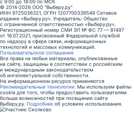
с 9:00 до 18:00 по МСК
© 2014-2026 ООО "Выберу.ру"
ИНН 9725036321, ОГРН 1207700339549
Сетевое
издание «Выберу.ру». Учредитель: Общество
с ограниченной ответственностью «Выберу.ру».
Регистрационный номер СМИ ЭЛ № ФС 77 — 81497
от 16.07.2021, присвоенный Федеральной службой
по надзору в сфере связи, информационных
технологий и массовых коммуникаций.
Пользовательское соглашение
Все права на любые материалы, опубликованные
на сайте, защищены в соответствии с российским
и международным законодательством
об интеллектуальной собственности.
На информационном ресурсе применяются
Рекомендательные технологии.
Мы используем файлы
cookie для того, чтобы предоставить пользователям
больше возможностей при посещении сайта
Выберу.ру.
Подробнее
об условиях использования.