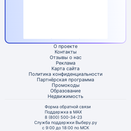
О проекте
Контакты
Отзывы о нас
Реклама
Карта
сайта
Политика конфиденциальности
Партнёрская программа
Промокоды
Образование
Недвижимость
Форма обратной связи
Поддержка в MAX
8 (800) 500-34-23
Служба поддержки Выберу.ру
с 9:00 до 18:00 по МСК