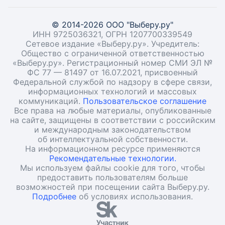
© 2014-2026 ООО "Выберу.ру"
ИНН 9725036321, ОГРН 1207700339549
Сетевое издание «Выберу.ру». Учредитель:
Общество с ограниченной ответственностью
«Выберу.ру». Регистрационный номер СМИ ЭЛ №
ФС 77 — 81497 от 16.07.2021, присвоенный
Федеральной службой по надзору в сфере связи,
информационных технологий и массовых
коммуникаций.
Пользовательское соглашение
Все права на любые материалы, опубликованные
на сайте, защищены в соответствии с российским
и международным законодательством
об интеллектуальной собственности.
На информационном ресурсе применяются
Рекомендательные технологии.
Мы используем файлы cookie для того, чтобы
предоставить пользователям больше
возможностей при посещении сайта Выберу.ру.
Подробнее
об условиях использования.