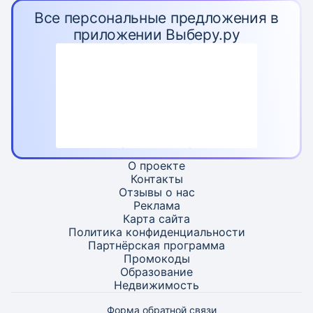
Все персональные предложения в
приложении Выберу.ру
О проекте
Контакты
Отзывы о нас
Реклама
Карта
сайта
Политика конфиденциальности
Партнёрская программа
Промокоды
Образование
Недвижимость
Форма обратной связи