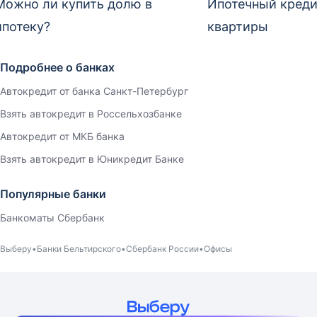
Можно ли купить долю в
Ипотечный креди
ипотеку?
квартиры
Подробнее о банках
Автокредит от банка Санкт-Петербург
Взять автокредит в Россельхозбанке
Автокредит от МКБ банка
Взять автокредит в Юникредит Банке
Популярные банки
Банкоматы Сбербанк
Выберу
Банки Бельтирского
Сбербанк России
Офисы