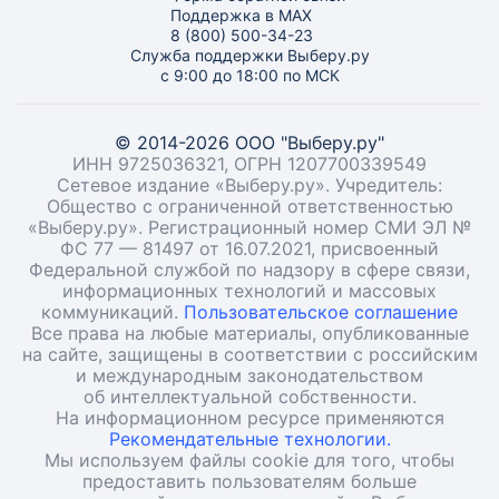
Поддержка в MAX
8 (800) 500-34-23
Служба поддержки Выберу.ру
с 9:00 до 18:00 по МСК
© 2014-2026 ООО "Выберу.ру"
ИНН 9725036321, ОГРН 1207700339549
Сетевое издание «Выберу.ру». Учредитель:
Общество с ограниченной ответственностью
«Выберу.ру». Регистрационный номер СМИ ЭЛ №
ФС 77 — 81497 от 16.07.2021, присвоенный
Федеральной службой по надзору в сфере связи,
информационных технологий и массовых
коммуникаций.
Пользовательское соглашение
Все права на любые материалы, опубликованные
на сайте, защищены в соответствии с российским
и международным законодательством
об интеллектуальной собственности.
На информационном ресурсе применяются
Рекомендательные технологии.
Мы используем файлы cookie для того, чтобы
предоставить пользователям больше