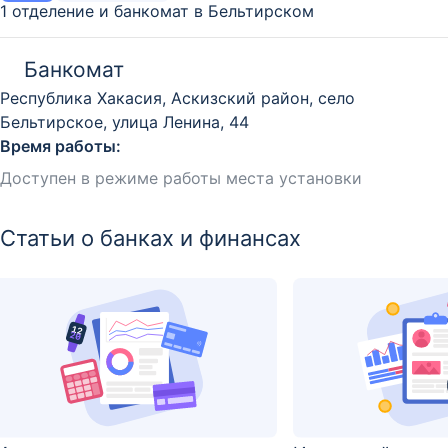
1 отделение и банкомат в Бельтирском
Банкомат
Республика Хакасия, Аскизский район, село
Бельтирское, улица Ленина, 44
Время работы:
Доступен в режиме работы места установки
Статьи о банках и финансах