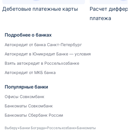
Дебетовые платежные карты
Расчет диффер
платежа
Подробнее о банках
Автокредит от банка Санкт-Петербург
Автокредит в Юникредит Банке — условия
Взять автокредит в Россельхозбанке
Автокредит от МКБ банка
Популярные банки
Офисы Совкомбанк
Банкоматы Совкомбанк
Банкоматы Сбербанк России
Выберу
Банки Бограда
Россельхозбанк
Банкоматы