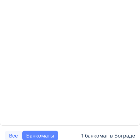
1 банкомат в Бограде
Все
Банкоматы