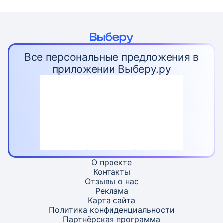
Все персональные предложения в
приложении Выберу.ру
О проекте
Контакты
Отзывы о нас
Реклама
Карта
сайта
Политика конфиденциальности
Партнёрская программа