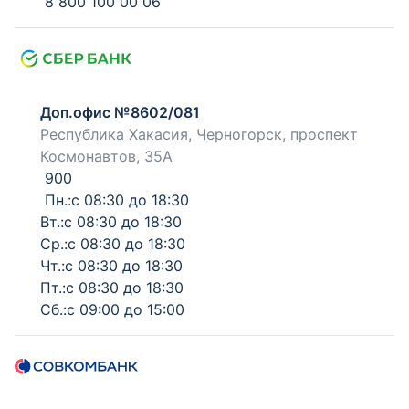
8 800 100 00 06
Доп.офис №8602/081
Республика Хакасия, Черногорск, проспект
Космонавтов, 35А
900
Пн.:с 08:30 до 18:30
Вт.:с 08:30 до 18:30
Ср.:с 08:30 до 18:30
Чт.:с 08:30 до 18:30
Пт.:с 08:30 до 18:30
Сб.:с 09:00 до 15:00