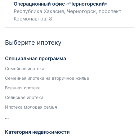
Операционный офис «Черногорский»
Республика Хакасия, Черногорск, проспект
Космонавтов, 8
Выберите ипотеку
Специальная программа
Семейная ипотека
Семейная ипотека на вторичное жилье
Военная ипотека
Сельская ипотека
Ипотека молодая семья
Категория недвижимости