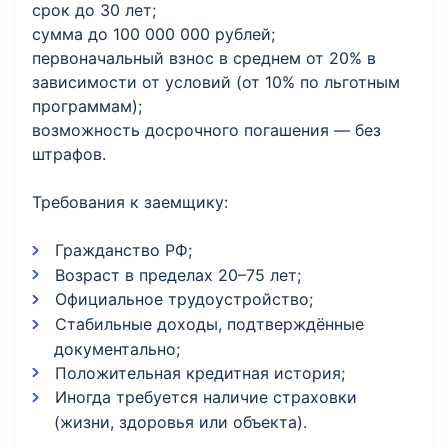
cрок до 30 лет;
сумма до 100 000 000 рублей;
первоначальный взнос в среднем от 20% в
зависимости от условий (от 10% по льготным
программам);
возможность досрочного погашения — без
штрафов.
Требования к заемщику:
Гражданство РФ;
Возраст в пределах 20–75 лет;
Официальное трудоустройство;
Стабильные доходы, подтверждённые
документально;
Положительная кредитная история;
Иногда требуется наличие страховки
(жизни, здоровья или объекта).