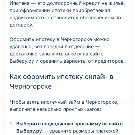
Ипотека — это долгосрочный кредит на жильё,
при оформлении ипотеки приобретаемая
недвижимостью становится обеспечением по
договору.
Оформить ипотеку в Черногорске можно
удаленно, без поездки в отделение —
достаточно заполнить анкету на сайте
Выберу.ру и сравнить варианты от кредиторов.
Как оформить ипотеку онлайн в
Черногорске
Чтобы взять ипотечный займ в Черногорске,
выполните несколько простых шагов:
Выберите подходящую программу на сайте
Выберу.ру
— сравните размеры платежей.