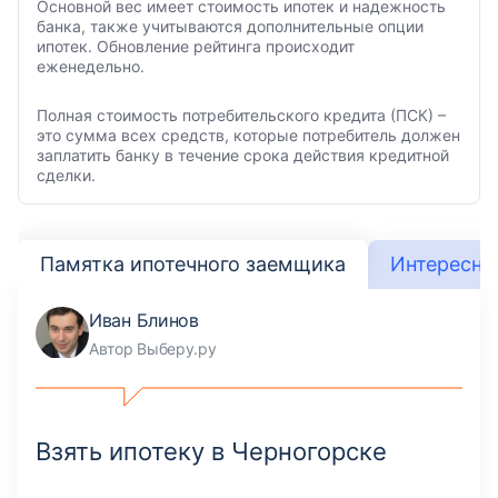
Основной вес имеет стоимость ипотек и надежность
банка, также учитываются дополнительные опции
ипотек. Обновление рейтинга происходит
еженедельно.
Полная стоимость потребительского кредита (ПСК) –
это сумма всех средств, которые потребитель должен
заплатить банку в течение срока действия кредитной
сделки.
Памятка ипотечного заемщика
Интересно
Иван Блинов
Автор Выберу.ру
Взять ипотеку в Черногорске