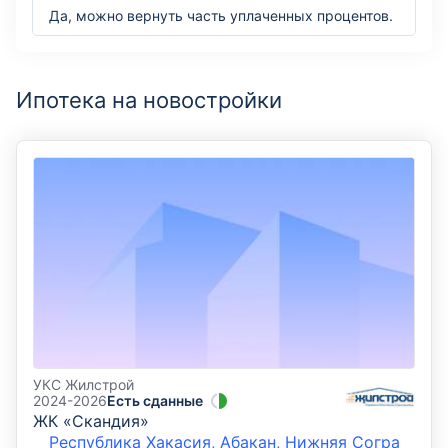
Да, можно вернуть часть уплаченных процентов.
Ипотека на новостройки
УКС Жилстрой
2024-2026
Есть сданные
ЖК «Скандия»
Республика Хакасия, Абакан, Нижняя Согра