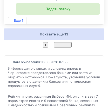
Подать заявку
Лиц. №3349
Еще 1
Показать еще 13
2
1
Вперед
Дата обновления:
06.08.2026 07:33
Информация о ставках и условиях ипотек в
Черногорске предоставлена банками или взята из
открытых источников. Пожалуйста, уточняйте условия
продуктов в отделениях банков или по телефонам
справочных служб.
Рейтинг ипотек рассчитал Выберу ИИ, он учитывает 7
параметров ипотек и 9 показателей банка, связанных
с надежностью и позициями в различных рейтингах.