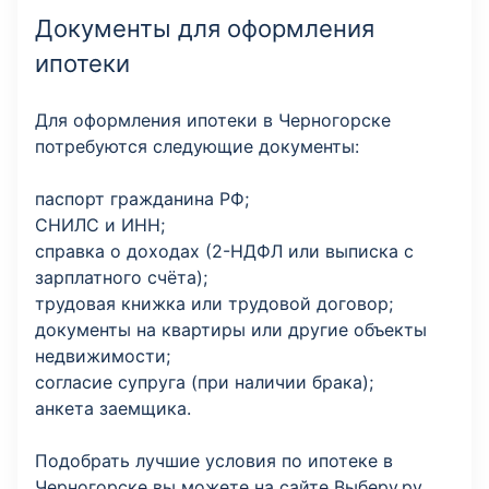
Документы для оформления
ипотеки
Для оформления ипотеки в Черногорске
потребуются следующие документы:
паспорт гражданина РФ;
СНИЛС и ИНН;
справка о доходах (2-НДФЛ или выписка с
зарплатного счёта);
трудовая книжка или трудовой договор;
документы на квартиры или другие объекты
недвижимости;
согласие супруга (при наличии брака);
анкета заемщика.
Подобрать лучшие условия по ипотеке в
Черногорске вы можете на сайте Выберу.ру.