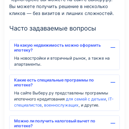
Вы можете получить решение в несколько
кликов — без визитов и лишних сложностей.
Часто задаваемые вопросы
На какую недвижимость можно оформить
ипотеку?
На новостройки и вторичный рынок, а также на
апартаменты.
Какие есть специальные программы по
ипотеке?
На сайте Выберу.ру представлены программы
ипотечного кредитования
для семей с детьми
,
IT-
специалистов
,
военнослужащих
, и другие.
Можно ли получить налоговый вычет по
ипотеке?