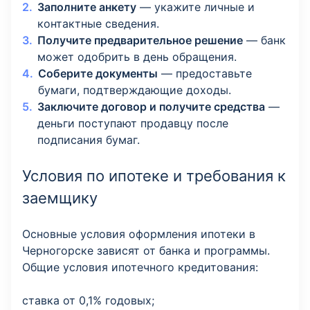
Заполните анкету
— укажите личные и
контактные сведения.
Получите предварительное решение
— банк
может одобрить в день обращения.
Соберите документы
— предоставьте
бумаги, подтверждающие доходы.
Заключите договор и получите средства
—
деньги поступают продавцу после
подписания бумаг.
Условия по ипотеке и требования к
заемщику
Основные условия оформления ипотеки в
Черногорске зависят от банка и программы.
Общие условия ипотечного кредитования:
cтавка от 0,1% годовых;