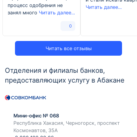
процесс одобрения не
Читать далее...
занял много
Читать далее...
0
Читать все отзывы
Отделения и филиалы банков,
предоставляющих услугу в Абакане
Мини-офис № 068
Республика Хакасия, Черногорск, проспект
Космонавтов, 35А