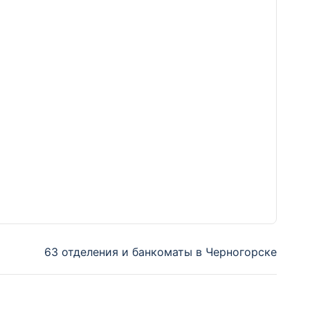
63 отделения и банкоматы в Черногорске