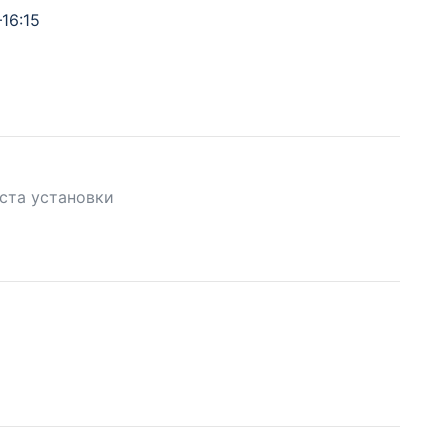
16:15
ста установки