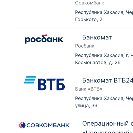
Совкомбанк
Республика Хакасия, Че
Горького, 2
Банкомат
Росбанк
Республика Хакасия, г. 
Космонавтов, д. 26
Банкомат ВТБ2
Банк «ВТБ»
Республика Хакасия, Че
улица, 36
Операционный 
«Черногорский