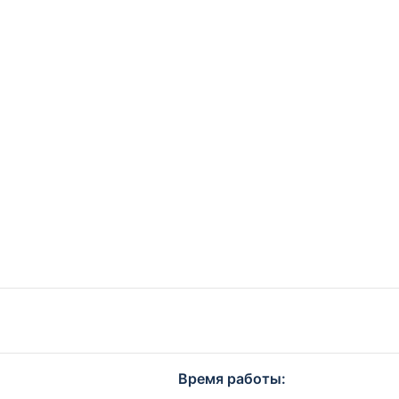
Время работы: