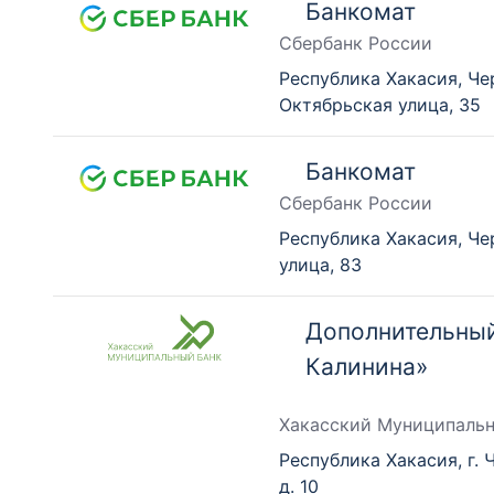
Банкомат
Сбербанк России
Республика Хакасия, Че
Октябрьская улица, 35
Банкомат
Сбербанк России
Республика Хакасия, Че
улица, 83
Дополнительный
Калинина»
Хакасский Муниципаль
Республика Хакасия, г. 
д. 10