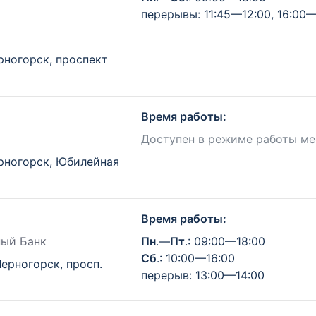
перерывы: 11:45—12:00, 16:00—
рногорск, проспект
Время работы:
Доступен в режиме работы ме
ерногорск, Юбилейная
Время работы:
ный Банк
Пн
.—
Пт
.: 09:00—18:00
Сб
.: 10:00—16:00
Черногорск, просп.
перерыв: 13:00—14:00