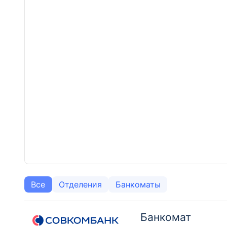
Все
Отделения
Банкоматы
Банкомат