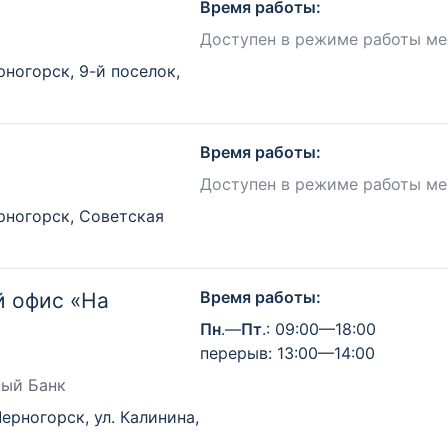
Время работы:
Доступен в режиме работы ме
рногорск, 9-й поселок,
Время работы:
Доступен в режиме работы ме
рногорск, Советская
Время работы:
 офис «На
Пн
.—
Пт
.: 09:00—18:00
перерыв: 13:00—14:00
ный Банк
Черногорск, ул. Калинина,