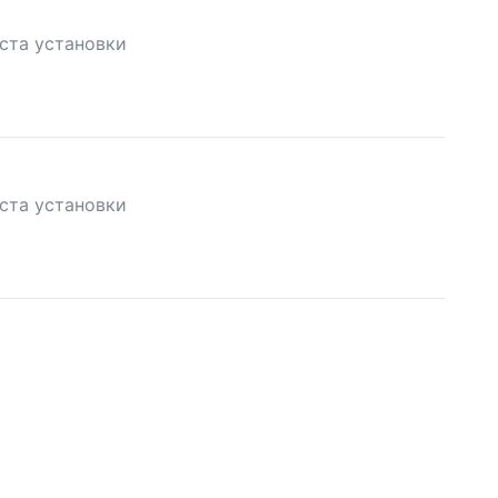
ста установки
ста установки