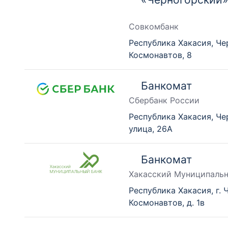
Совкомбанк
Республика Хакасия, Че
Космонавтов, 8
Банкомат
Сбербанк России
Республика Хакасия, Ч
улица, 26А
Банкомат
Хакасский Муниципаль
Республика Хакасия, г. 
Космонавтов, д. 1в