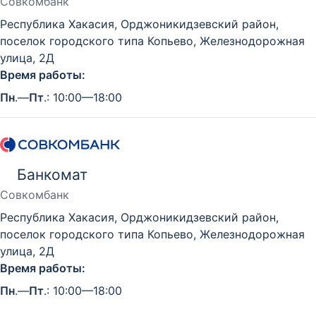
Совкомбанк
Республика Хакасия, Орджоникидзевский район,
поселок городского типа Копьево, Железнодорожная
улица, 2Д
Время работы:
Пн
.—
Пт
.: 10:00—18:00
Банкомат
Совкомбанк
Республика Хакасия, Орджоникидзевский район,
поселок городского типа Копьево, Железнодорожная
улица, 2Д
Время работы:
Пн
.—
Пт
.: 10:00—18:00