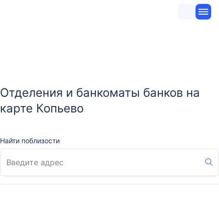
Отделения и банкоматы банков на
карте Копьево
Найти поблизости