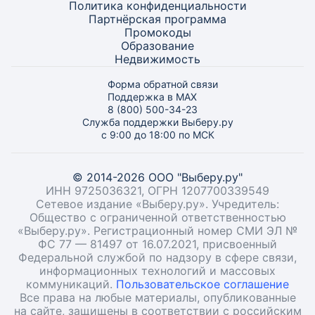
Политика конфиденциальности
Партнёрская программа
Промокоды
Образование
Недвижимость
Форма обратной связи
Поддержка в MAX
8 (800) 500-34-23
Служба поддержки Выберу.ру
с 9:00 до 18:00 по МСК
© 2014-2026 ООО "Выберу.ру"
ИНН 9725036321, ОГРН 1207700339549
Сетевое издание «Выберу.ру». Учредитель:
Общество с ограниченной ответственностью
«Выберу.ру». Регистрационный номер СМИ ЭЛ №
ФС 77 — 81497 от 16.07.2021, присвоенный
Федеральной службой по надзору в сфере связи,
информационных технологий и массовых
коммуникаций.
Пользовательское соглашение
Все права на любые материалы, опубликованные
на сайте, защищены в соответствии с российским