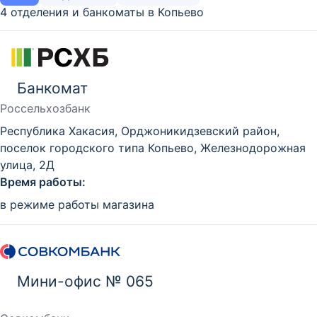
4 отделения и банкоматы в Копьево
Банкомат
Россельхозбанк
Республика Хакасия, Орджоникидзевский район,
поселок городского типа Копьево, Железнодорожная
улица, 2Д
Время работы:
в режиме работы магазина
Мини-офис № 065