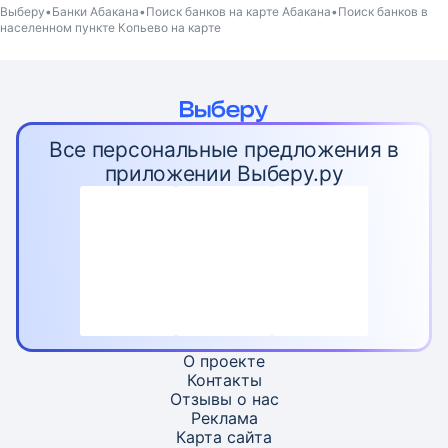
Выберу
Банки Абакана
Поиск банков на карте Абакана
Поиск банков в
населенном пункте Копьево на карте
Все персональные предложения в
приложении Выберу.ру
О проекте
Контакты
Отзывы о нас
Реклама
Карта
сайта