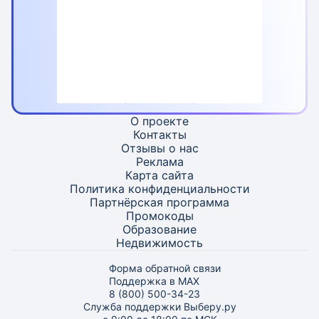
О проекте
Контакты
Отзывы о нас
Реклама
Карта
сайта
Политика конфиденциальности
Партнёрская программа
Промокоды
Образование
Недвижимость
Форма обратной связи
Поддержка в MAX
8 (800) 500-34-23
Служба поддержки Выберу.ру