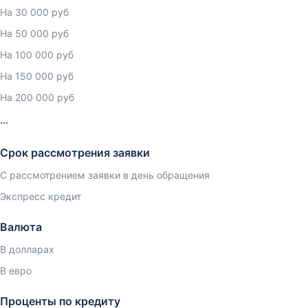
На 30 000 руб
На 50 000 руб
На 100 000 руб
На 150 000 руб
На 200 000 руб
Срок рассмотрения заявки
С рассмотрением заявки в день обращения
Экспресс кредит
Валюта
В долларах
В евро
Проценты по кредиту