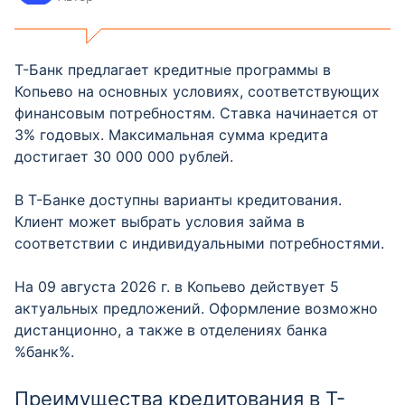
Т-Банк предлагает кредитные программы в
Копьево на основных условиях, соответствующих
финансовым потребностям. Ставка начинается от
3% годовых. Максимальная сумма кредита
достигает 30 000 000 рублей.
В Т-Банке доступны варианты кредитования.
Клиент может выбрать условия займа в
соответствии с индивидуальными потребностями.
На 09 августа 2026 г. в Копьево действует 5
актуальных предложений. Оформление возможно
дистанционно, а также в отделениях банка
%банк%.
Преимущества кредитования в Т-