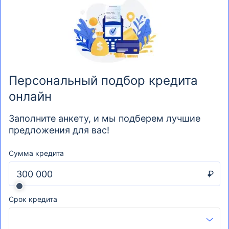
Персональный подбор кредита
онлайн
Заполните анкету, и мы подберем лучшие
предложения для вас!
Сумма кредита
₽
Срок кредита