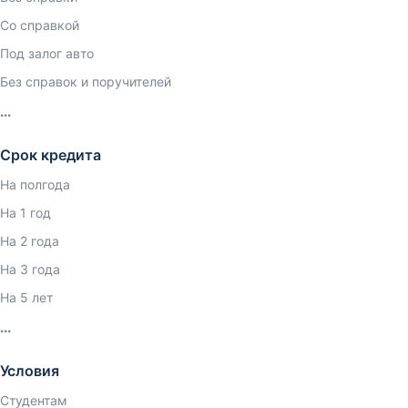
Со справкой
Под залог авто
Без справок и поручителей
Срок кредита
На полгода
На 1 год
На 2 года
На 3 года
На 5 лет
Условия
Студентам