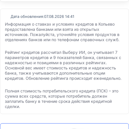
Дата обновления:
07.08.2026 14:41
Информация о ставках и условиях кредитов в Копьево
предоставлена банками или взята из открытых
источников. Пожалуйста, уточняйте условия продуктов в
отделениях банков или по телефонам справочных служб.
Рейтинг кредитов рассчитал Выберу ИИ, он учитывает 7
параметров кредитов и 9 показателей банка, связанных с
надежностью и позициями в различных рейтингах.
Основной вес имеет стоимость кредитов и надежность
банка, также учитываются дополнительные опции
кредитов. Обновление рейтинга происходит еженедельно.
Полная стоимость потребительского кредита (ПСК) – это
сумма всех средств, которые потребитель должен
заплатить банку в течение срока действия кредитной
сделки.