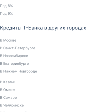
Под 8%
Под 9%
Кредиты Т-Банка в других городах
В Москве
В Санкт-Петербурге
В Новосибирске
В Екатеринбурге
В Нижнем Новгороде
В Казани
В Омске
В Самаре
В Челябинске