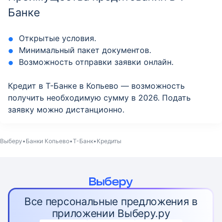
Банке
Открытые условия.
Минимальный пакет документов.
Возможность отправки заявки онлайн.
Кредит в Т-Банке в Копьево — возможность
получить необходимую сумму в 2026. Подать
заявку можно дистанционно.
Выберу
Банки Копьево
Т-Банк
Кредиты
Все персональные предложения в
приложении Выберу.ру