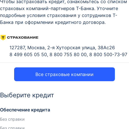
Чтобы застраховать кредит, ознакомьтесь со списком
страховых компаний-партнеров Т-Банка. Уточните
подробные условия страхования у сотрудников Т-
Банка при оформлении кредитного договора.
127287, Москва, 2-я Хуторская улица, 38Ас26
8 499 605 05 50
,
8 800 755 80 00
,
8 800 500-73-97
Все страховые компании
Выберите кредит
Обеспечение кредита
Без справки
Без справки