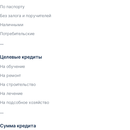
По паспорту
Без залога и поручителей
Наличными
Потребительские
Целевые кредиты
На обучение
На ремонт
На строительство
На лечение
На подсобное хозяйство
Сумма кредита