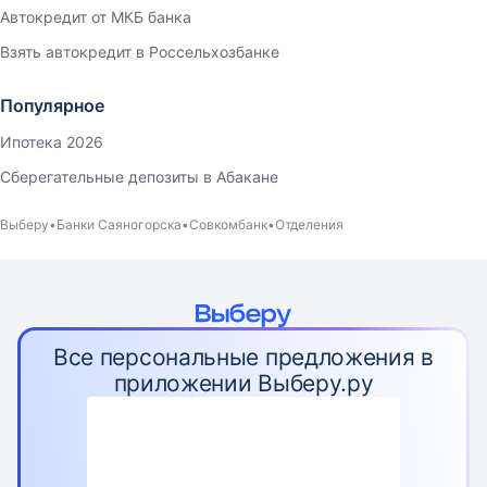
Автокредит от МКБ банка
Взять автокредит в Россельхозбанке
Популярное
Ипотека 2026
Сберегательные депозиты в Абакане
Выберу
Банки Саяногорска
Совкомбанк
Отделения
Все персональные предложения в
приложении Выберу.ру