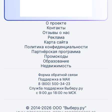
О проекте
Контакты
Отзывы о нас
Реклама
Карта
сайта
Политика конфиденциальности
Партнёрская программа
Промокоды
Образование
Недвижимость
Форма обратной связи
Поддержка в MAX
8 (800) 500-34-23
Служба поддержки Выберу.ру
с 9:00 до 18:00 по МСК
© 2014-2026 ООО "Выберу.ру"