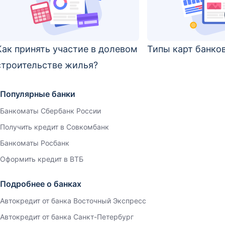
Как принять участие в долевом
Типы карт банко
строительстве жилья?
Популярные банки
Банкоматы Сбербанк России
Получить кредит в Совкомбанк
Банкоматы Росбанк
Оформить кредит в ВТБ
Подробнее о банках
Автокредит от банка Восточный Экспресс
Автокредит от банка Санкт-Петербург