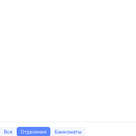
Все
Отделения
Банкоматы