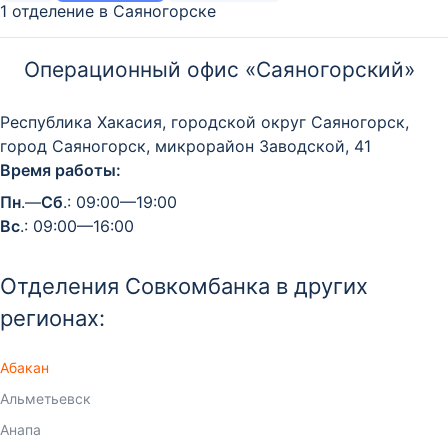
1 отделение в Саяногорске
Операционный офис «Саяногорский»
Республика Хакасия, городской округ Саяногорск,
город Саяногорск, микрорайон Заводской, 41
Время работы:
Пн
.—
Сб
.: 09:00—19:00
Вс
.: 09:00—16:00
Отделения Совкомбанка в других
регионах:
Абакан
Альметьевск
Анапа