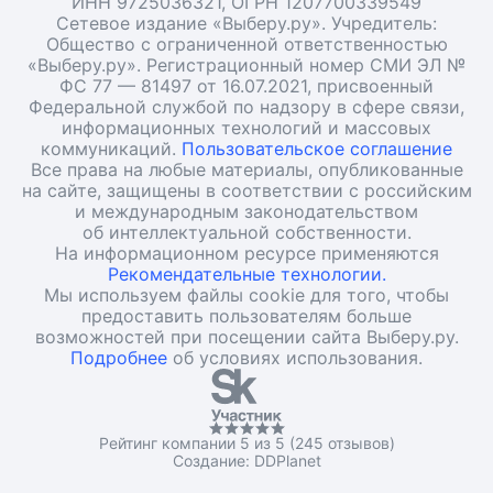
ИНН 9725036321, ОГРН 1207700339549
Сетевое издание «Выберу.ру». Учредитель:
Общество с ограниченной ответственностью
«Выберу.ру». Регистрационный номер СМИ ЭЛ №
ФС 77 — 81497 от 16.07.2021, присвоенный
Федеральной службой по надзору в сфере связи,
информационных технологий и массовых
коммуникаций.
Пользовательское соглашение
Все права на любые материалы, опубликованные
на сайте, защищены в соответствии с российским
и международным законодательством
об интеллектуальной собственности.
На информационном ресурсе применяются
Рекомендательные технологии.
Мы используем файлы cookie для того, чтобы
предоставить пользователям больше
возможностей при посещении сайта Выберу.ру.
Подробнее
об условиях использования.
Рейтинг компании 5 из 5 (245 отзывов)
Создание:
DDPlanet