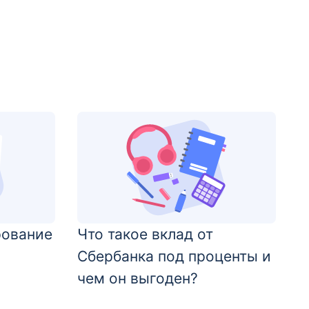
рование
Что такое вклад от
Сбербанка под проценты и
чем он выгоден?