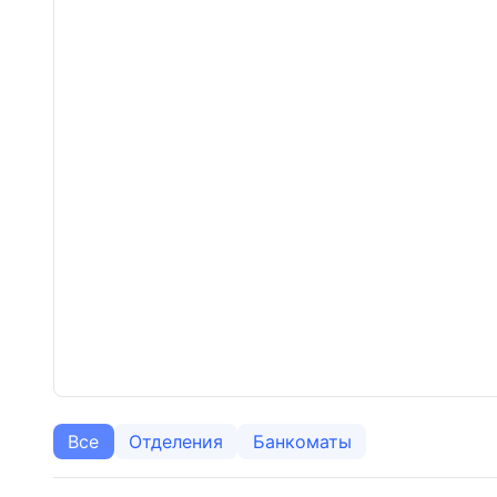
Все
Отделения
Банкоматы