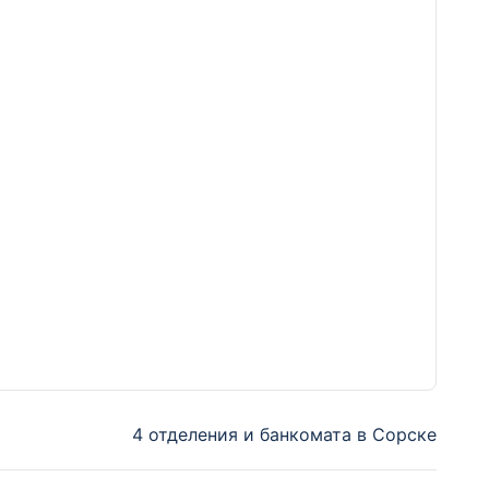
4 отделения и банкомата в Сорске