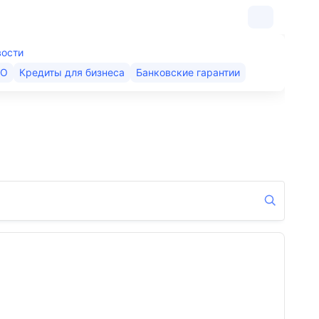
вости
КО
Кредиты для бизнеса
Банковские гарантии