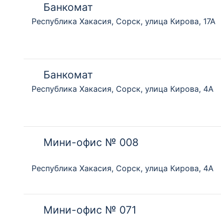
Банкомат
Республика Хакасия, Сорск, улица Кирова, 17А
Банкомат
Республика Хакасия, Сорск, улица Кирова, 4А
Мини-офис № 008
Республика Хакасия, Сорск, улица Кирова, 4А
Мини-офис № 071