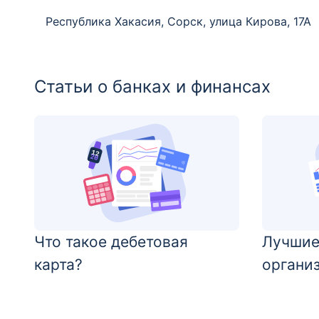
Республика Хакасия, Сорск, улица Кирова, 17А
Статьи о банках и финансах
Что такое дебетовая
Лучшие
карта?
органи