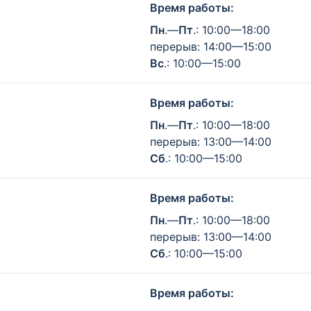
Время работы:
Пн
.—
Пт
.: 10:00—18:00
перерыв: 14:00—15:00
Вс
.: 10:00—15:00
Время работы:
Пн
.—
Пт
.: 10:00—18:00
перерыв: 13:00—14:00
Сб
.: 10:00—15:00
Время работы:
Пн
.—
Пт
.: 10:00—18:00
перерыв: 13:00—14:00
Сб
.: 10:00—15:00
Время работы: