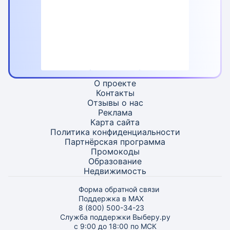
О проекте
Контакты
Отзывы о нас
Реклама
Карта
сайта
Политика конфиденциальности
Партнёрская программа
Промокоды
Образование
Недвижимость
Форма обратной связи
Поддержка в MAX
8 (800) 500-34-23
Служба поддержки Выберу.ру
с 9:00 до 18:00 по МСК