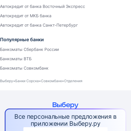
Автокредит от банка Восточный Экспресс
Автокредит от МКБ банка
Автокредит от банка Санкт-Петербург
Популярные банки
Банкоматы Сбербанк России
Банкоматы ВТБ
Банкоматы Совкомбанк
Выберу
Банки Сорска
Совкомбанк
Отделения
Все персональные предложения в
приложении Выберу.ру