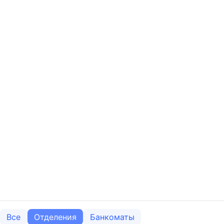
Все
Отделения
Банкоматы