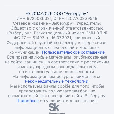
© 2014-2026 ООО "Выберу.ру"
ИНН 9725036321, ОГРН 1207700339549
Сетевое издание «Выберу.ру». Учредитель:
Общество с ограниченной ответственностью
«Выберу.ру». Регистрационный номер СМИ ЭЛ №
ФС 77 — 81497 от 16.07.2021, присвоенный
Федеральной службой по надзору в сфере связи,
информационных технологий и массовых
коммуникаций.
Пользовательское соглашение
Все права на любые материалы, опубликованные
на сайте, защищены в соответствии с российским
и международным законодательством
об интеллектуальной собственности.
На информационном ресурсе применяются
Рекомендательные технологии.
Мы используем файлы cookie для того, чтобы
предоставить пользователям больше
возможностей при посещении сайта Выберу.ру.
Подробнее
об условиях использования.