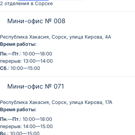
2 отделения в Сорске
Мини-офис № 008
Республика Хакасия, Сорск, улица Кирова, 4А
Время работы:
Пн
.—
Пт
.: 10:00—18:00
перерыв: 13:00—14:00
Сб
.: 10:00—15:00
Мини-офис № 071
Республика Хакасия, Сорск, улица Кирова, 17А
Время работы:
Пн
.—
Пт
.: 10:00—18:00
перерыв: 14:00—15:00
Вс
.: 10:00—15:00