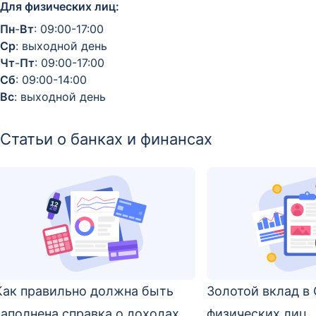
Для физических лиц:
Пн
-
Вт
: 09:00-17:00
Ср
: выходной день
Чт
-
Пт
: 09:00-17:00
Сб
: 09:00-14:00
Вс
: выходной день
Статьи о банках и финансах
Как правильно должна быть
Золотой вклад в
заполнена справка о доходах
физических лиц