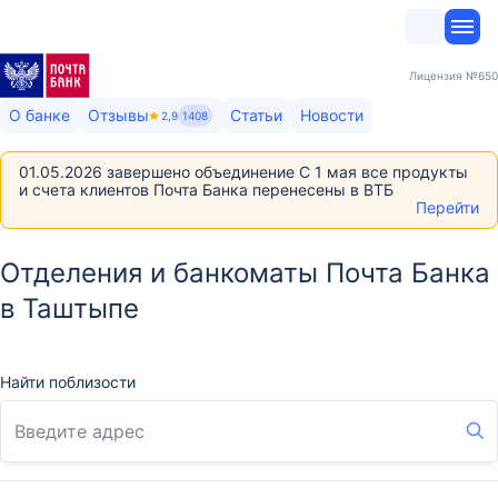
Лицензия
№650
О банке
Отзывы
Статьи
Новости
2,9
1408
01.05.2026 завершено объединение С 1 мая все продукты
и счета клиентов Почта Банка перенесены в ВТБ
Перейти
Отделения и банкоматы Почта Банка
в Таштыпе
Найти поблизости