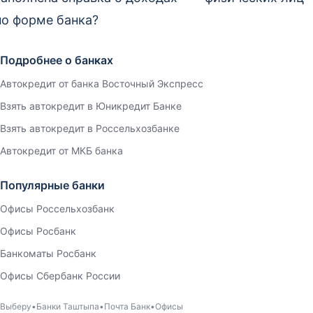
по форме банка?
Подробнее о банках
Автокредит от банка Восточный Экспресс
Взять автокредит в Юникредит Банке
Взять автокредит в Россельхозбанке
Автокредит от МКБ банка
Популярные банки
Офисы Россельхозбанк
Офисы Росбанк
Банкоматы Росбанк
Офисы Сбербанк России
Выберу
Банки Таштыпа
Почта Банк
Офисы