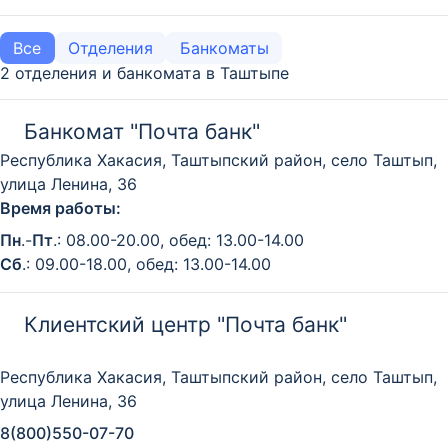
Все
Отделения
Банкоматы
2 отделения и банкомата в Таштыпе
Банкомат "Почта банк"
Республика Хакасия, Таштыпский район, село Таштып,
улица Ленина, 36
Время работы:
Пн
.-
Пт
.: 08.00-20.00, обед: 13.00-14.00
Сб
.: 09.00-18.00, обед: 13.00-14.00
Клиентский центр "Почта банк"
Республика Хакасия, Таштыпский район, село Таштып,
улица Ленина, 36
8(800)550-07-70