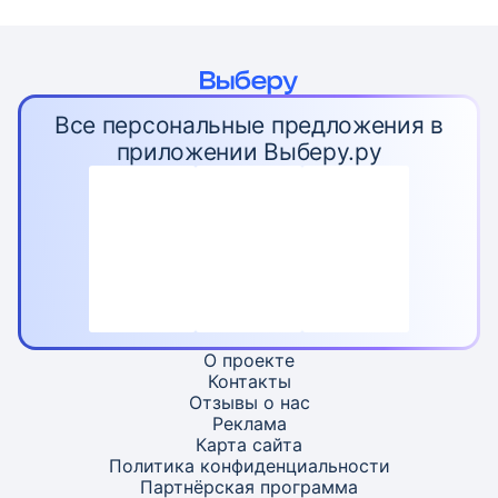
Все персональные предложения в
приложении Выберу.ру
О проекте
Контакты
Отзывы о нас
Реклама
Карта
сайта
Политика конфиденциальности
Партнёрская программа