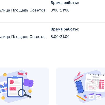
Время работы:
 улица Площадь Советов,
8:00-21:00
Время работы:
 улица Площадь Советов,
8:00-21:00