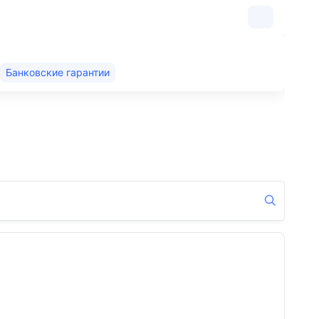
Банковские гарантии