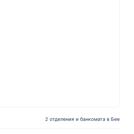
2 отделения и банкомата в Бее