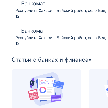
Банкомат
Республика Хакасия, Бейский район, село Бея,
12
Банкомат
Республика Хакасия, Бейский район, село Бея,
12
Статьи о банках и финансах