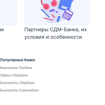
ом
Партнеры СДМ-Банка, их
условия и особенности
Популярные банки
Банкоматы Росбанк
Офисы Сбербанк
Банкоматы Сбербанк
Банкоматы Совкомбанк