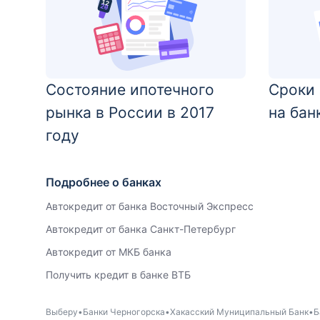
Состояние ипотечного
Сроки 
рынка в России в 2017
на бан
году
Подробнее о банках
Автокредит от банка Восточный Экспресс
Автокредит от банка Санкт-Петербург
Автокредит от МКБ банка
Получить кредит в банке ВТБ
Выберу
Банки Черногорска
Хакасский Муниципальный Банк
Б