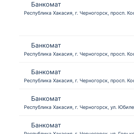
Банкомат
Республика Хакасия, г. Черногорск, просп. Ко
Банкомат
Республика Хакасия, г. Черногорск, просп. Ко
Банкомат
Республика Хакасия, г. Черногорск, просп. Ко
Банкомат
Республика Хакасия, г. Черногорск, ул. Юбиле
Банкомат
Республика Хакасия, г. Черногорск, ул. Горько