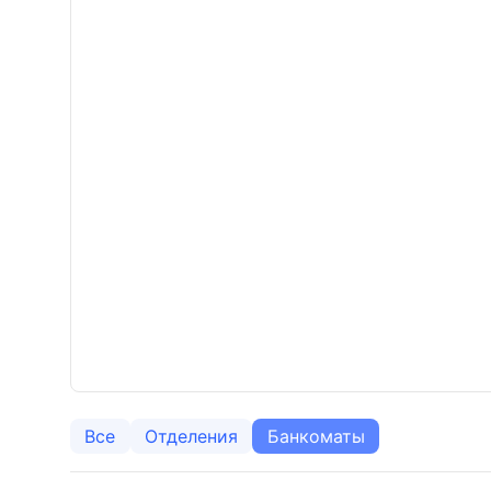
Все
Отделения
Банкоматы