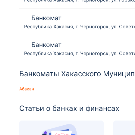
Банкомат
Республика Хакасия, г. Черногорск, ул. Советс
Банкомат
Республика Хакасия, г. Черногорск, ул. Советс
Банкоматы Хакасского Муниципа
Абакан
Статьи о банках и финансах