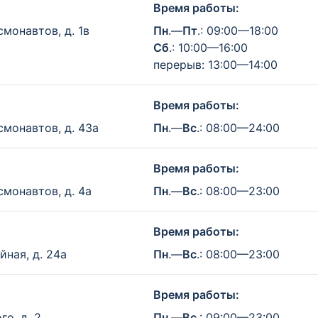
Время работы:
смонавтов, д. 1в
Пн
.—
Пт
.: 09:00—18:00
Сб
.: 10:00—16:00
перерыв: 13:00—14:00
Время работы:
смонавтов, д. 43а
Пн
.—
Вс
.: 08:00—24:00
Время работы:
смонавтов, д. 4а
Пн
.—
Вс
.: 08:00—23:00
Время работы:
йная, д. 24а
Пн
.—
Вс
.: 08:00—23:00
Время работы:
го, д. 2
Пн
.—
Вс
.: 09:00—23:00