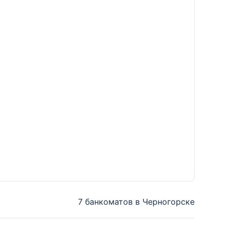
7 банкоматов в Черногорске