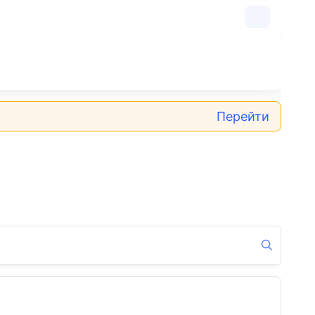
Перейти