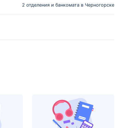
2 отделения и банкомата в Черногорске