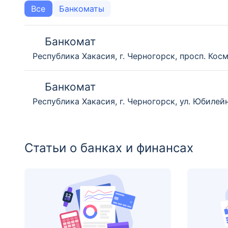
Все
Банкоматы
Банкомат
Республика Хакасия, г. Черногорск, просп. Косм
Банкомат
Республика Хакасия, г. Черногорск, ул. Юбилейн
Статьи о банках и финансах