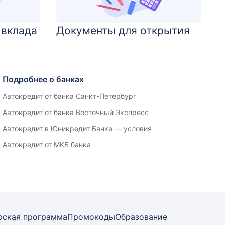
 вклада
Документы для открытия
Подробнее о банках
Автокредит от банка Санкт-Петербург
Автокредит от банка Восточный Экспресс
Автокредит в Юникредит Банке — условия
Автокредит от МКБ банка
рская программа
Промокоды
Образование