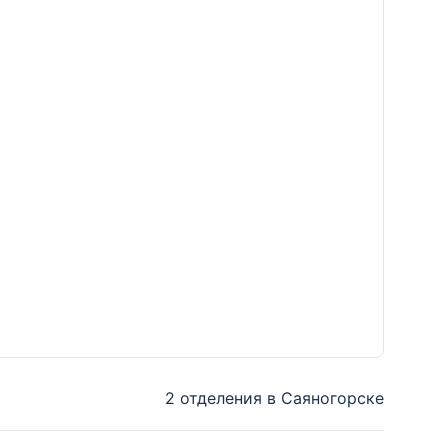
2 отделения в Саяногорске