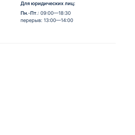
Для юридических лиц:
Пн
.-
Пт
.: 09:00—18:30
перерыв: 13:00—14:00