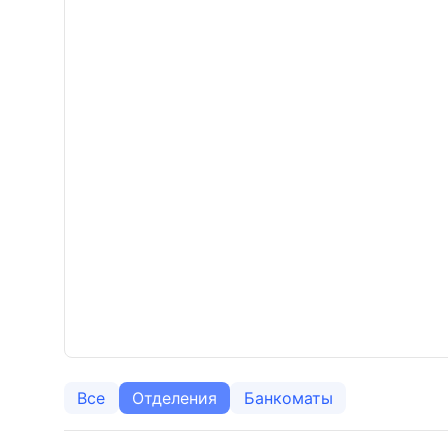
Все
Отделения
Банкоматы