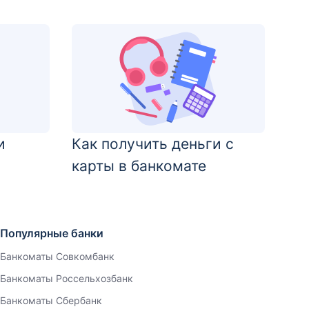
и
Как получить деньги с
карты в банкомате
Популярные банки
Банкоматы Совкомбанк
Банкоматы Россельхозбанк
Банкоматы Сбербанк