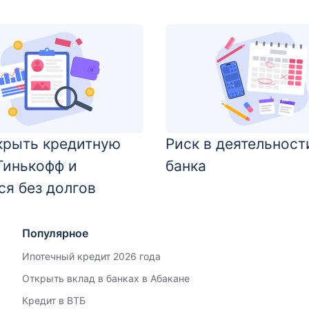
крыть кредитную
Риск в деятельност
Тинькофф и
банка
ся без долгов
Популярное
Ипотечный кредит 2026 года
Открыть вклад в банках в Абакане
Кредит в ВТБ