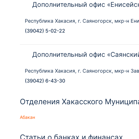
Дополнительный офис «Енисейс
Республика Хакасия, г. Саяногорск, мкр-н Ени
(39042) 5-02-22
Дополнительный офис «Саянски
Республика Хакасия, г. Саяногорск, мкр-н Зав
(39042) 6-43-30
Отделения Хакасского Муниципа
Абакан
Статьи о банках и финансах