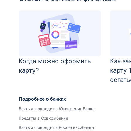
Когда можно оформить
Как за
карту?
карту 
остать
Подробнее о банках
Взять автокредит в Юникредит Банке
Кредиты в Совкомбанке
Взять автокредит в Россельхозбанке