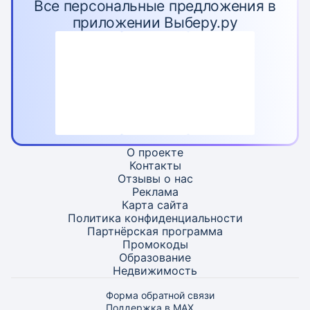
Все персональные предложения в
приложении Выберу.ру
О проекте
Контакты
Отзывы о нас
Реклама
Карта
сайта
Политика конфиденциальности
Партнёрская программа
Промокоды
Образование
Недвижимость
Форма обратной связи
Поддержка в MAX