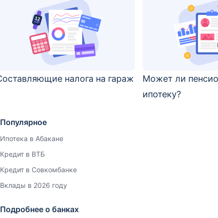
Составляющие налога на гараж
Может ли пенсио
ипотеку?
Популярное
Ипотека в Абакане
Кредит в ВТБ
Кредит в Совкомбанке
Вклады в 2026 году
Подробнее о банках