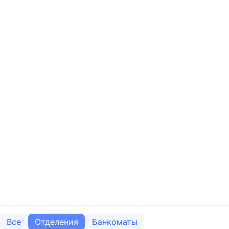
Все
Отделения
Банкоматы