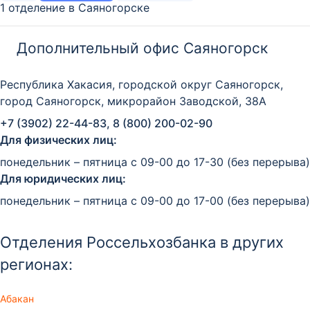
1 отделение в Саяногорске
Дополнительный офис Саяногорск
Республика Хакасия, городской округ Саяногорск,
город Саяногорск, микрорайон Заводской, 38А
+7 (3902) 22-44-83, 8 (800) 200-02-90
Для физических лиц:
понедельник – пятница с 09-00 до 17-30 (без перерыва)
Для юридических лиц:
понедельник – пятница с 09-00 до 17-00 (без перерыва)
Отделения Россельхозбанка в других
регионах:
Абакан