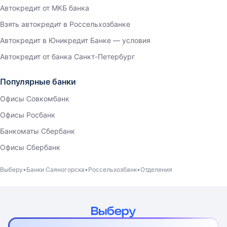
Автокредит от МКБ банка
Взять автокредит в Россельхозбанке
Автокредит в Юникредит Банке — условия
Автокредит от банка Санкт-Петербург
Популярные банки
Офисы Совкомбанк
Офисы Росбанк
Банкоматы Сбербанк
Офисы Сбербанк
Выберу
Банки Саяногорска
Россельхозбанк
Отделения