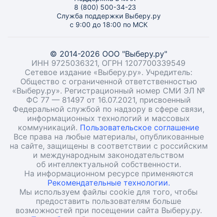
8 (800) 500-34-23
Служба поддержки Выберу.ру
с 9:00 до 18:00 по МСК
© 2014-2026 ООО "Выберу.ру"
ИНН 9725036321, ОГРН 1207700339549
Сетевое издание «Выберу.ру». Учредитель:
Общество с ограниченной ответственностью
«Выберу.ру». Регистрационный номер СМИ ЭЛ №
ФС 77 — 81497 от 16.07.2021, присвоенный
Федеральной службой по надзору в сфере связи,
информационных технологий и массовых
коммуникаций.
Пользовательское соглашение
Все права на любые материалы, опубликованные
на сайте, защищены в соответствии с российским
и международным законодательством
об интеллектуальной собственности.
На информационном ресурсе применяются
Рекомендательные технологии.
Мы используем файлы cookie для того, чтобы
предоставить пользователям больше
возможностей при посещении сайта Выберу.ру.