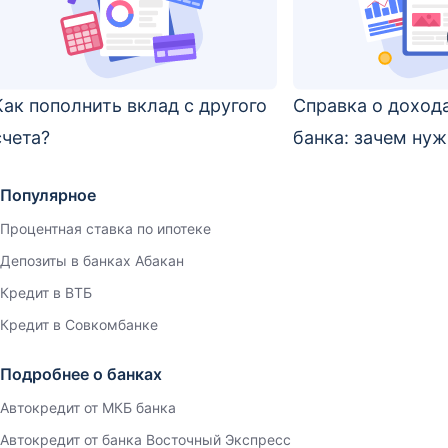
Как пополнить вклад с другого
Справка о доход
счета?
банка: зачем нуж
Популярное
Процентная ставка по ипотеке
Депозиты в банках Абакан
Кредит в ВТБ
Кредит в Совкомбанке
Подробнее о банках
Автокредит от МКБ банка
Автокредит от банка Восточный Экспресс