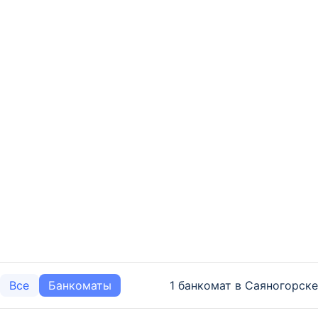
1 банкомат в Саяногорске
Все
Банкоматы