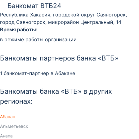
Банкомат ВТБ24
Республика Хакасия, городской округ Саяногорск,
город Саяногорск, микрорайон Центральный, 14
Время работы:
в режиме работы организации
Банкоматы партнеров банка «ВТБ»
1 банкомат-партнер в Абакане
Банкоматы банка «ВТБ» в других
регионах:
Абакан
Альметьевск
Анапа