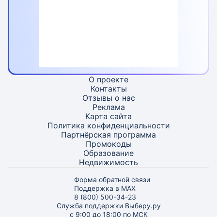
О проекте
Контакты
Отзывы о нас
Реклама
Карта
сайта
Политика конфиденциальности
Партнёрская программа
Промокоды
Образование
Недвижимость
Форма обратной связи
Поддержка в MAX
8 (800) 500-34-23
Служба поддержки Выберу.ру
с 9:00 до 18:00 по МСК