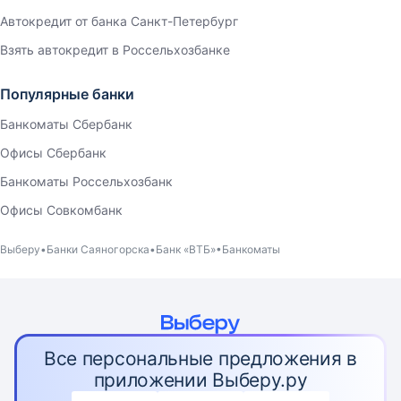
Автокредит от банка Санкт-Петербург
Взять автокредит в Россельхозбанке
Популярные банки
Банкоматы Сбербанк
Офисы Сбербанк
Банкоматы Россельхозбанк
Офисы Совкомбанк
Выберу
Банки Саяногорска
Банк «ВТБ»
Банкоматы
Все персональные предложения в
приложении Выберу.ру