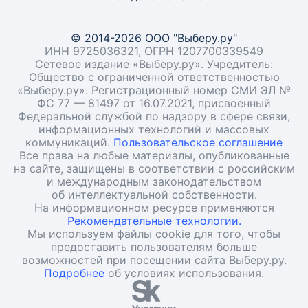
© 2014-2026 ООО "Выберу.ру"
ИНН 9725036321, ОГРН 1207700339549
Сетевое издание «Выберу.ру». Учредитель:
Общество с ограниченной ответственностью
«Выберу.ру». Регистрационный номер СМИ ЭЛ №
ФС 77 — 81497 от 16.07.2021, присвоенный
Федеральной службой по надзору в сфере связи,
информационных технологий и массовых
коммуникаций.
Пользовательское соглашение
Все права на любые материалы, опубликованные
на сайте, защищены в соответствии с российским
и международным законодательством
об интеллектуальной собственности.
На информационном ресурсе применяются
Рекомендательные технологии.
Мы используем файлы cookie для того, чтобы
предоставить пользователям больше
возможностей при посещении сайта Выберу.ру.
Подробнее
об условиях использования.