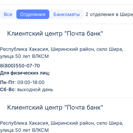
2 отделения в Шире
Все
Отделения
Банкоматы
Клиентский центр "Почта банк"
Республика Хакасия, Ширинский район, село Шира,
улица 50 лет ВЛКСМ
8(800)550-07-70
Для физических лиц:
Пн
-
Пт
: 09:00-18:00
Сб
-
Вс
: выходной день
Клиентский центр "Почта банк"
Республика Хакасия, Ширинский район, село Шира,
улица 50 лет ВЛКСМ