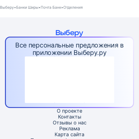
Выберу
Банки Ширы
Почта Банк
Отделения
Все персональные предложения в
приложении Выберу.ру
О проекте
Контакты
Отзывы о нас
Реклама
Карта
сайта