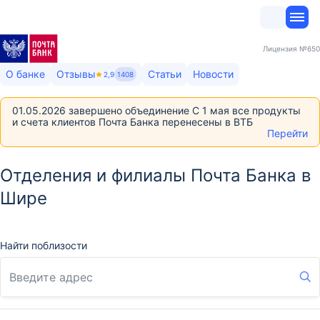
Лицензия
№650
О банке
Отзывы
Статьи
Новости
2,9
1408
01.05.2026 завершено объединение С 1 мая все продукты
и счета клиентов Почта Банка перенесены в ВТБ
Перейти
Отделения и филиалы Почта Банка в
Шире
Найти поблизости