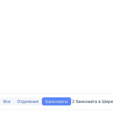
2 банкомата в Шире
Все
Отделения
Банкоматы