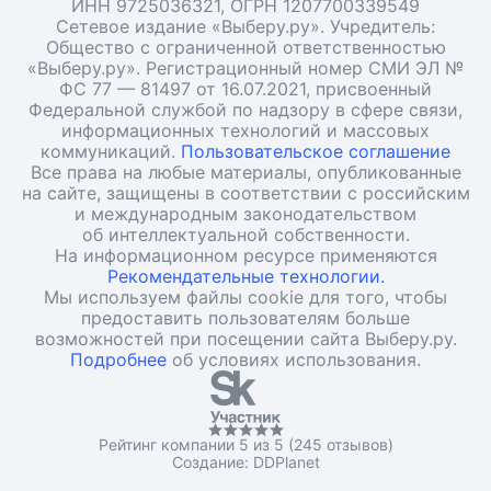
ИНН 9725036321, ОГРН 1207700339549
Сетевое издание «Выберу.ру». Учредитель:
Общество с ограниченной ответственностью
«Выберу.ру». Регистрационный номер СМИ ЭЛ №
ФС 77 — 81497 от 16.07.2021, присвоенный
Федеральной службой по надзору в сфере связи,
информационных технологий и массовых
коммуникаций.
Пользовательское соглашение
Все права на любые материалы, опубликованные
на сайте, защищены в соответствии с российским
и международным законодательством
об интеллектуальной собственности.
На информационном ресурсе применяются
Рекомендательные технологии.
Мы используем файлы cookie для того, чтобы
предоставить пользователям больше
возможностей при посещении сайта Выберу.ру.
Подробнее
об условиях использования.
Рейтинг компании 5 из 5 (245 отзывов)
Создание:
DDPlanet