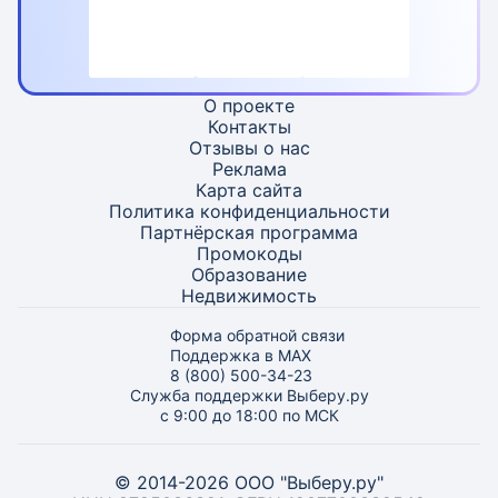
О проекте
Контакты
Отзывы о нас
Реклама
Карта
сайта
Политика конфиденциальности
Партнёрская программа
Промокоды
Образование
Недвижимость
Форма обратной связи
Поддержка в MAX
8 (800) 500-34-23
Служба поддержки Выберу.ру
с 9:00 до 18:00 по МСК
© 2014-2026 ООО "Выберу.ру"