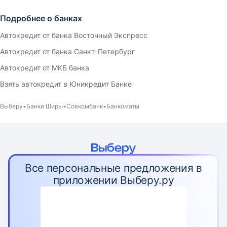
Подробнее о банках
Автокредит от банка Восточный Экспресс
Автокредит от банка Санкт-Петербург
Автокредит от МКБ банка
Взять автокредит в Юникредит Банке
Выберу
Банки Ширы
Совкомбанк
Банкоматы
Все персональные предложения в
приложении Выберу.ру