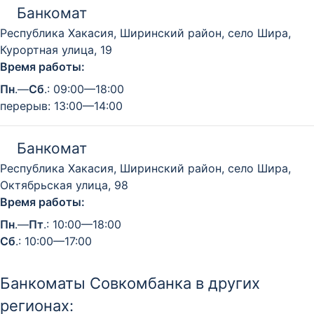
Банкомат
Республика Хакасия, Ширинский район, село Шира,
Курортная улица, 19
Время работы:
Пн
.—
Сб
.: 09:00—18:00
перерыв: 13:00—14:00
Банкомат
Республика Хакасия, Ширинский район, село Шира,
Октябрьская улица, 98
Время работы:
Пн
.—
Пт
.: 10:00—18:00
Сб
.: 10:00—17:00
Банкоматы Совкомбанка в других
регионах: