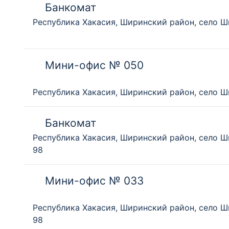
Банкомат
Республика Хакасия, Ширинский район, село Ши
Мини-офис № 050
Республика Хакасия, Ширинский район, село Ши
Банкомат
Республика Хакасия, Ширинский район, село Ш
98
Мини-офис № 033
Республика Хакасия, Ширинский район, село Ш
98