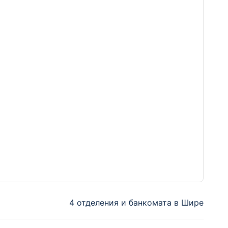
4 отделения и банкомата в Шире