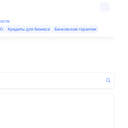
вости
КО
Кредиты для бизнеса
Банковские гарантии