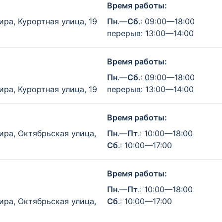
Время работы:
ра, Курортная улица, 19
Пн
.—
Сб
.: 09:00—18:00
перерыв: 13:00—14:00
Время работы:
Пн
.—
Сб
.: 09:00—18:00
ра, Курортная улица, 19
перерыв: 13:00—14:00
Время работы:
ира, Октябрьская улица,
Пн
.—
Пт
.: 10:00—18:00
Сб
.: 10:00—17:00
Время работы:
Пн
.—
Пт
.: 10:00—18:00
ира, Октябрьская улица,
Сб
.: 10:00—17:00