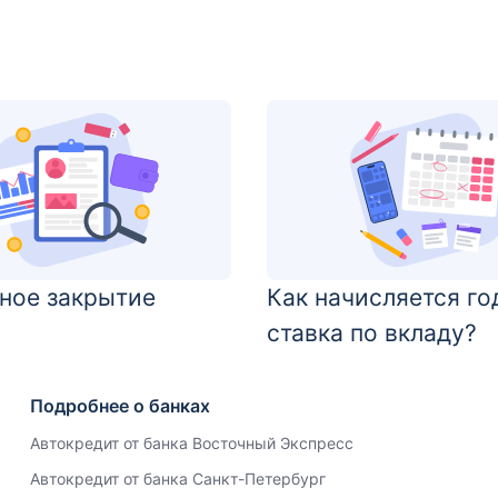
ное закрытие
Как начисляется го
ставка по вкладу?
Подробнее о банках
Автокредит от банка Восточный Экспресс
Автокредит от банка Санкт-Петербург