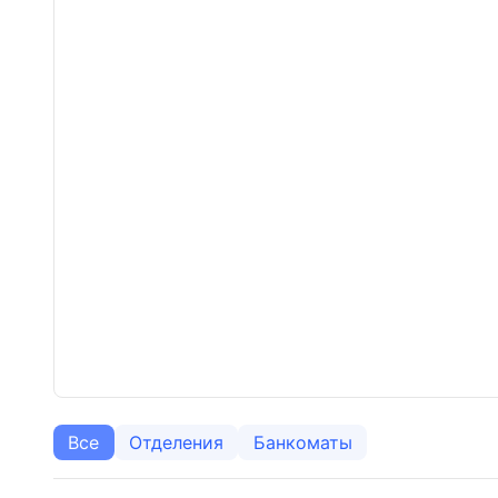
Все
Отделения
Банкоматы