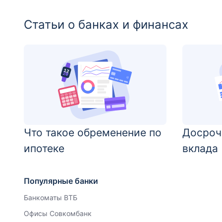
Статьи о банках и финансах
Что такое обременение по
Досроч
ипотеке
вклада
Популярные банки
Банкоматы ВТБ
Офисы Совкомбанк