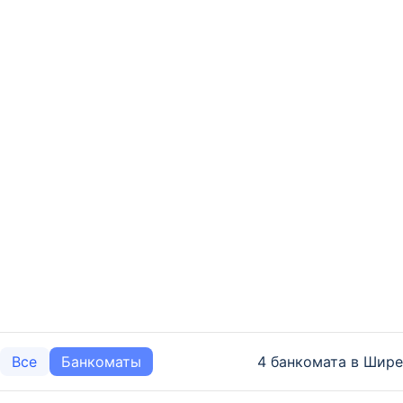
4 банкомата в Шире
Все
Банкоматы