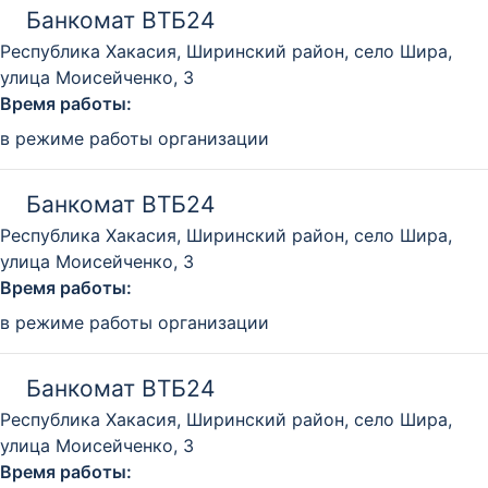
Банкомат ВТБ24
Республика Хакасия, Ширинский район, село Шира,
улица Моисейченко, 3
Время работы:
в режиме работы организации
Банкомат ВТБ24
Республика Хакасия, Ширинский район, село Шира,
улица Моисейченко, 3
Время работы:
в режиме работы организации
Банкомат ВТБ24
Республика Хакасия, Ширинский район, село Шира,
улица Моисейченко, 3
Время работы: