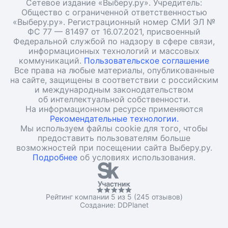
Сетевое издание «Выберу.ру». Учредитель:
Общество с ограниченной ответственностью
«Выберу.ру». Регистрационный номер СМИ ЭЛ №
ФС 77 — 81497 от 16.07.2021, присвоенный
Федеральной службой по надзору в сфере связи,
информационных технологий и массовых
коммуникаций.
Пользовательское соглашение
Все права на любые материалы, опубликованные
на сайте, защищены в соответствии с российским
и международным законодательством
об интеллектуальной собственности.
На информационном ресурсе применяются
Рекомендательные технологии.
Мы используем файлы cookie для того, чтобы
предоставить пользователям больше
возможностей при посещении сайта Выберу.ру.
Подробнее
об условиях использования.
Рейтинг компании 5 из 5 (245 отзывов)
Создание:
DDPlanet