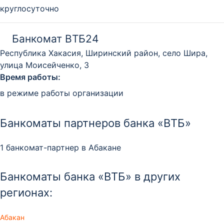
круглосуточно
Банкомат ВТБ24
Республика Хакасия, Ширинский район, село Шира,
улица Моисейченко, 3
Время работы:
в режиме работы организации
Банкоматы партнеров банка «ВТБ»
1 банкомат-партнер в Абакане
Банкоматы банка «ВТБ» в других
регионах:
Абакан