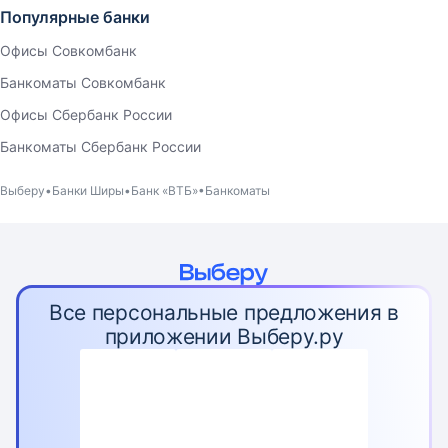
Популярные банки
Офисы Совкомбанк
Банкоматы Совкомбанк
Офисы Сбербанк России
Банкоматы Сбербанк России
Выберу
Банки Ширы
Банк «ВТБ»
Банкоматы
Все персональные предложения в
приложении Выберу.ру