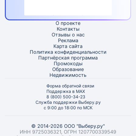
О проекте
Контакты
Отзывы о нас
Реклама
Карта
сайта
Политика конфиденциальности
Партнёрская программа
Промокоды
Образование
Недвижимость
Форма обратной связи
Поддержка в MAX
8 (800) 500-34-23
Служба поддержки Выберу.ру
с 9:00 до 18:00 по МСК
© 2014-2026 ООО "Выберу.ру"
ИНН 9725036321, ОГРН 1207700339549