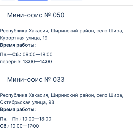
Мини-офис № 050
Республика Хакасия, Ширинский район, село Шира,
Курортная улица, 19
Время работы:
Пн
.—
Сб
.: 09:00—18:00
перерыв: 13:00—14:00
Мини-офис № 033
Республика Хакасия, Ширинский район, село Шира,
Октябрьская улица, 98
Время работы:
Пн
.—
Пт
.: 10:00—18:00
Сб
.: 10:00—17:00