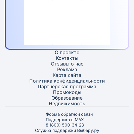
О проекте
Контакты
Отзывы о нас
Реклама
Карта
сайта
Политика конфиденциальности
Партнёрская программа
Промокоды
Образование
Недвижимость
Форма обратной связи
Поддержка в MAX
8 (800) 500-34-23
Служба поддержки Выберу.ру