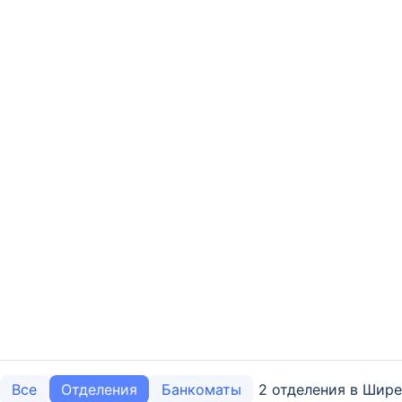
2 отделения в Шире
Все
Отделения
Банкоматы