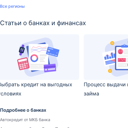
Все регионы
Статьи о банках и финансах
Выбрать кредит на выгодных
Процесс выдачи 
условиях
займа
Подробнее о банках
Автокредит от МКБ банка