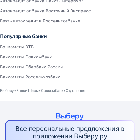
Автокредит от банка Санкт-Петербург
Автокредит от банка Восточный Экспресс
Взять автокредит в Россельхозбанке
Популярные банки
Банкоматы ВТБ
Банкоматы Совкомбанк
Банкоматы Сбербанк России
Банкоматы Россельхозбанк
Выберу
Банки Ширы
Совкомбанк
Отделения
Все персональные предложения в
приложении Выберу.ру