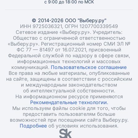
с 9:00 до 18:00 по МСК
© 2014-2026 ООО "Выберу.ру"
ИНН 9725036321, ОГРН 1207700339549
Сетевое издание «Выберу.ру». Учредитель:
Общество с ограниченной ответственностью
«Выберу.ру». Регистрационный номер СМИ ЭЛ №
ФС 77 — 81497 от 16.07.2021, присвоенный
Федеральной службой по надзору в сфере связи,
информационных технологий и массовых
коммуникаций.
Пользовательское соглашение
Все права на любые материалы, опубликованные
на сайте, защищены в соответствии с российским
и международным законодательством
об интеллектуальной собственности.
На информационном ресурсе применяются
Рекомендательные технологии.
Мы используем файлы cookie для того, чтобы
предоставить пользователям больше
возможностей при посещении сайта Выберу.ру.
Подробнее
об условиях использования.