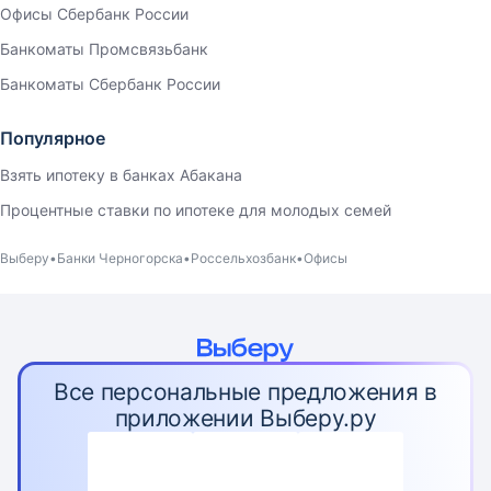
Офисы Сбербанк России
Банкоматы Промсвязьбанк
Банкоматы Сбербанк России
Популярное
Взять ипотеку в банках Абакана
Процентные ставки по ипотеке для молодых семей
Выберу
Банки Черногорска
Россельхозбанк
Офисы
Все персональные предложения в
приложении Выберу.ру