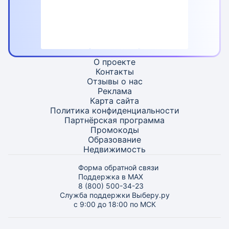
О проекте
Контакты
Отзывы о нас
Реклама
Карта
сайта
Политика конфиденциальности
Партнёрская программа
Промокоды
Образование
Недвижимость
Форма обратной связи
Поддержка в MAX
8 (800) 500-34-23
Служба поддержки Выберу.ру
с 9:00 до 18:00 по МСК