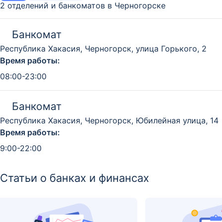
2 отделений и банкоматов в Черногорске
Банкомат
Республика Хакасия, Черногорск, улица Горького, 2
Время работы:
08:00-23:00
Банкомат
Республика Хакасия, Черногорск, Юбилейная улица, 14
Время работы:
9:00-22:00
Статьи о банках и финансах