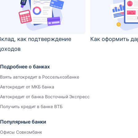
Вклад, как подтверждение
Как оформить да
доходов
Подробнее о банках
Взять автокредит в Россельхозбанке
Автокредит от МКБ банка
Автокредит от банка Восточный Экспресс
Получить кредит в банке ВТБ
Популярные банки
Офисы Совкомбанк