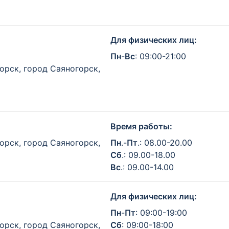
Для физических лиц:
Пн
-
Вс
: 09:00-21:00
орск, город Саяногорск,
Время работы:
орск, город Саяногорск,
Пн
.-
Пт
.: 08.00-20.00
Сб
.: 09.00-18.00
Вс
.: 09.00-14.00
Для физических лиц:
Пн
-
Пт
: 09:00-19:00
орск, город Саяногорск,
Сб
: 09:00-18:00