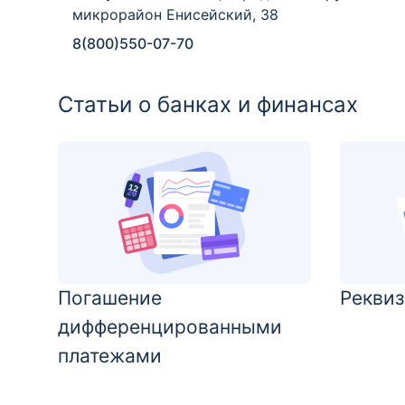
микрорайон Енисейский, 38
8(800)550-07-70
Статьи о банках и финансах
Погашение
Реквиз
дифференцированными
платежами