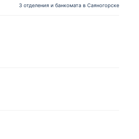
3 отделения и банкомата в Саяногорске