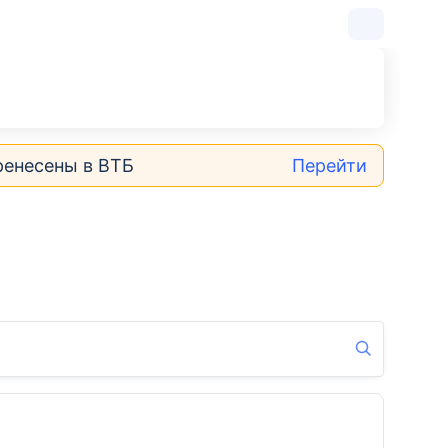
ренесены в ВТБ
Перейти