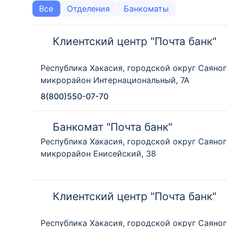
Все
Отделения
Банкоматы
Клиентский центр "Почта банк"
Республика Хакасия, городской округ Саяног
микрорайон Интернациональный, 7А
8(800)550-07-70
Банкомат "Почта банк"
Республика Хакасия, городской округ Саяног
микрорайон Енисейский, 38
Клиентский центр "Почта банк"
Республика Хакасия, городской округ Саяног