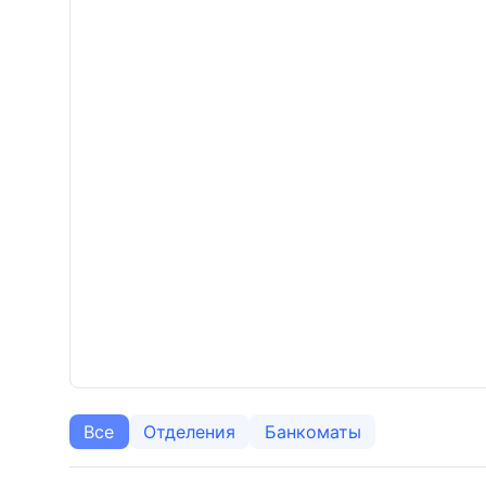
Все
Отделения
Банкоматы