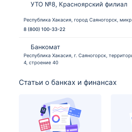
УТО №8, Красноярский филиал
Республика Хакасия, город Саяногорск, мик
8 (800) 100-33-22
Банкомат
Республика Хакасия, г. Саяногорск, террито
4, строение 40
Статьи о банках и финансах