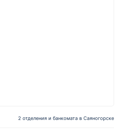
2 отделения и банкомата в Саяногорске